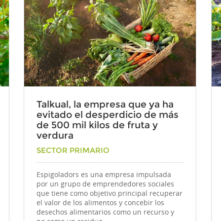
Talkual, la empresa que ya ha
evitado el desperdicio de más
de 500 mil kilos de fruta y
verdura
Por
SECTOR PRIMARIO
Espigoladors es una empresa impulsada
por un grupo de emprendedores sociales
que tiene como objetivo principal recuperar
el valor de los alimentos y concebir los
desechos alimentarios como un recurso y