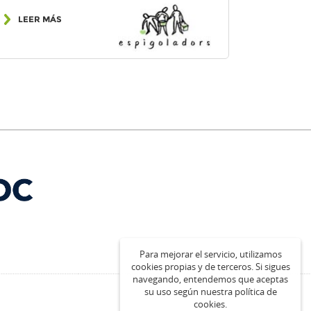
LEER MÁS
Para mejorar el servicio, utilizamos
cookies propias y de terceros. Si sigues
navegando, entendemos que aceptas
su uso según nuestra política de
cookies.