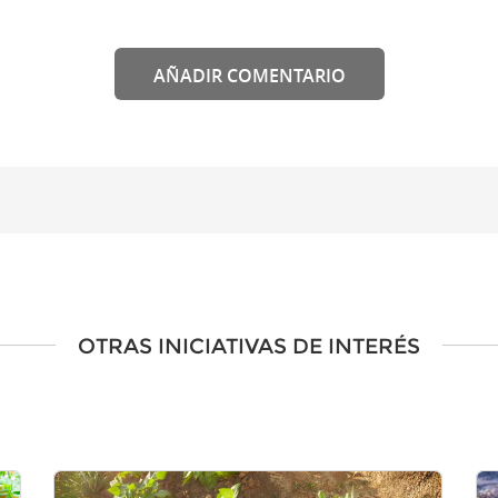
AÑADIR COMENTARIO
OTRAS INICIATIVAS DE INTERÉS