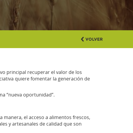
VOLVER
 principal recuperar el valor de los
iativa quiere fomentar la generación de
una “nueva oportunidad”.
a manera, el acceso a alimentos frescos,
ales y artesanales de calidad que son