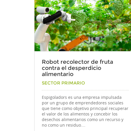
Robot recolector de fruta
contra el desperdicio
alimentario
Por
SECTOR PRIMARIO
Espigoladors es una empresa impulsada
por un grupo de emprendedores sociales
que tiene como objetivo principal recuperar
el valor de los alimentos y concebir los
desechos alimentarios como un recurso y
no como un residuo.…