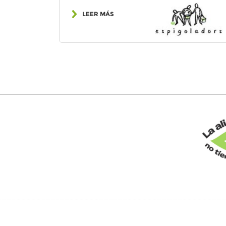
LEER MÁS