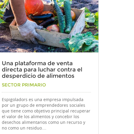
Una plataforma de venta
directa para luchar contra el
desperdicio de alimentos
Por
SECTOR PRIMARIO
Espigoladors es una empresa impulsada
por un grupo de emprendedores sociales
que tiene como objetivo principal recuperar
el valor de los alimentos y concebir los
desechos alimentarios como un recurso y
no como un residuo.…