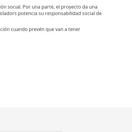
ón social. Por una parte, el proyecto da una
oladors potencia su responsabilidad social de
zación cuando prevén que van a tener