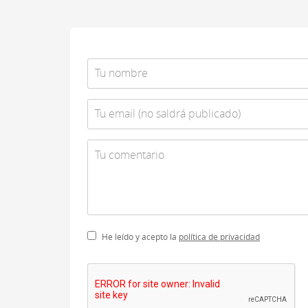
He leído y acepto la
política de privacidad