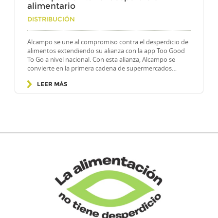
alimentario
Por
DISTRIBUCIÓN
Alcampo se une al compromiso contra el desperdicio de
alimentos extendiendo su alianza con la app Too Good
To Go a nivel nacional. Con esta alianza, Alcampo se
convierte en la primera cadena de supermercados…
LEER MÁS