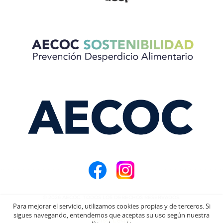
© 2026 AECOC. TODOS LOS DERECHOS RESERVADOS.
Para mejorar el servicio, utilizamos cookies propias y de terceros. Si
sigues navegando, entendemos que aceptas su uso según nuestra
Aviso Legal