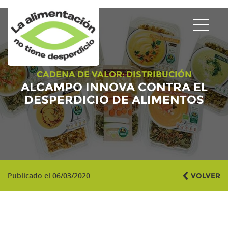
CADENA DE VALOR:
DISTRIBUCIÓN
ALCAMPO INNOVA CONTRA EL
DESPERDICIO DE ALIMENTOS
Publicado el 06/03/2020
VOLVER