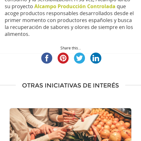
su proyecto
Alcampo Producción Controlada
que
acoge productos responsables desarrollados desde el
primer momento con productores españoles y busca
la recuperación de sabores y olores de siempre en los
alimentos.
Share this...
OTRAS INICIATIVAS DE INTERÉS