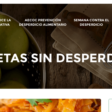
CE LA
AECOC PREVENCIÓN
SEMANA CONTRA EL
IATIVA
DESPERDICIO ALIMENTARIO
DESPERDICIO
TAS SIN DESPER