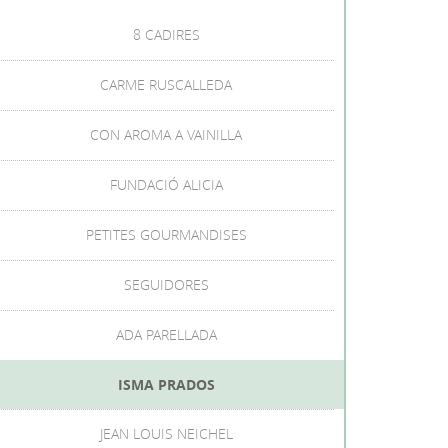
8 CADIRES
CARME RUSCALLEDA
CON AROMA A VAINILLA
FUNDACIÓ ALICIA
PETITES GOURMANDISES
SEGUIDORES
ADA PARELLADA
ISMA PRADOS
JEAN LOUIS NEICHEL