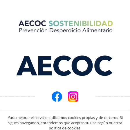
© 2026 AECOC. TODOS LOS DERECHOS RESERVADOS.
Para mejorar el servicio, utilizamos cookies propias y de terceros. Si
sigues navegando, entendemos que aceptas su uso según nuestra
Aviso Legal
política de cookies.