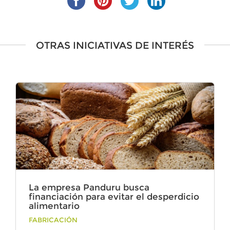
OTRAS INICIATIVAS DE INTERÉS
La empresa Panduru busca
financiación para evitar el desperdicio
alimentario
Por
FABRICACIÓN