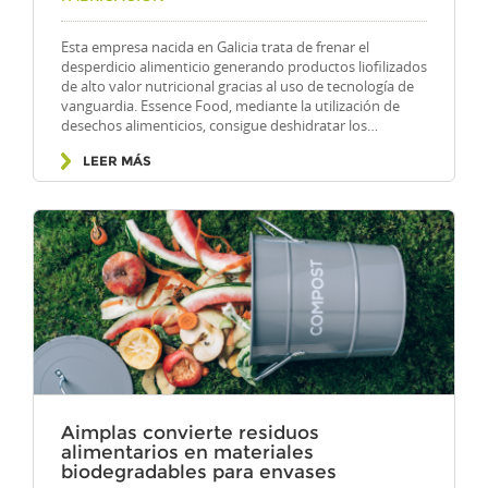
Esta empresa nacida en Galicia trata de frenar el
desperdicio alimenticio generando productos liofilizados
de alto valor nutricional gracias al uso de tecnología de
vanguardia. Essence Food, mediante la utilización de
desechos alimenticios, consigue deshidratar los…
LEER MÁS
Aimplas convierte residuos
alimentarios en materiales
biodegradables para envases