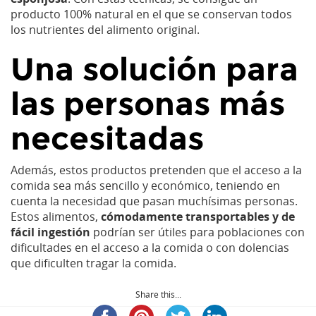
producto 100% natural en el que se conservan todos
los nutrientes del alimento original.
Una solución para
las personas más
necesitadas
Además, estos productos pretenden que el acceso a la
comida sea más sencillo y económico, teniendo en
cuenta la necesidad que pasan muchísimas personas.
Estos alimentos,
cómodamente transportables y de
fácil ingestión
podrían ser útiles para poblaciones con
dificultades en el acceso a la comida o con dolencias
que dificulten tragar la comida.
Share this...