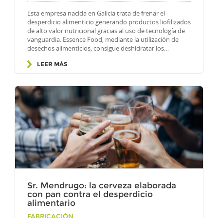
Esta empresa nacida en Galicia trata de frenar el
desperdicio alimenticio generando productos liofilizados
de alto valor nutricional gracias al uso de tecnología de
vanguardia. Essence Food, mediante la utilización de
desechos alimenticios, consigue deshidratar los…
LEER MÁS
Sr. Mendrugo: la cerveza elaborada
con pan contra el desperdicio
alimentario
Por
FABRICACIÓN