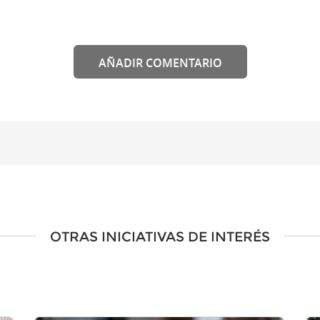
AÑADIR COMENTARIO
OTRAS INICIATIVAS DE INTERÉS