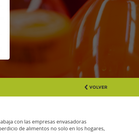
VOLVER
trabaja con las empresas envasadoras
rdicio de alimentos no solo en los hogares,