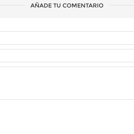
AÑADE TU COMENTARIO