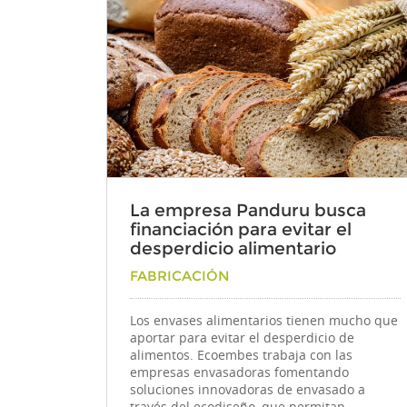
La empresa Panduru busca
financiación para evitar el
desperdicio alimentario
Por
FABRICACIÓN
Los envases alimentarios tienen mucho que
aportar para evitar el desperdicio de
alimentos. Ecoembes trabaja con las
empresas envasadoras fomentando
soluciones innovadoras de envasado a