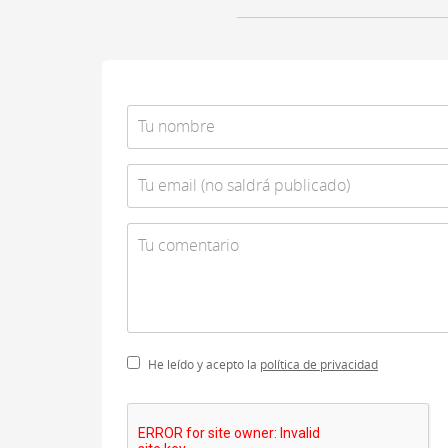
He leído y acepto la
política de privacidad