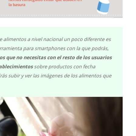
e alimentos a nivel nacional un poco diferente es
erramienta para smartphones con la que podrás,
s que no necesitas con el resto de los usuarios
stablecimientos
sobre productos con fecha
ás subir y ver las imágenes de los alimentos que