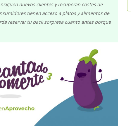
consiguen nuevos clientes y recuperan costes de
onsumidores tienen acceso a platos y alimentos de
uerda reservar tu pack sorpresa cuanto antes porque