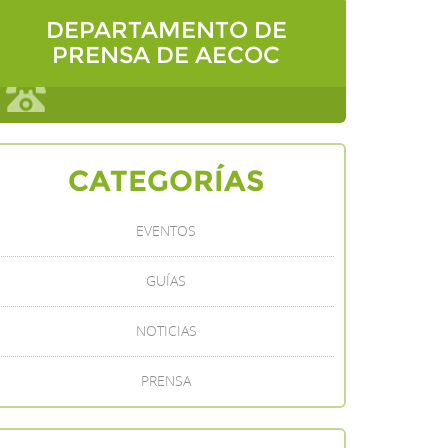
DEPARTAMENTO DE
PRENSA DE AECOC
CATEGORÍAS
EVENTOS
GUÍAS
NOTICIAS
PRENSA