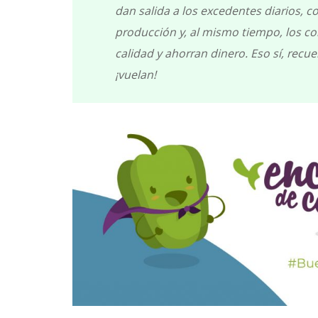
dan salida a los excedentes diarios, 
producción y, al mismo tiempo, los c
calidad y ahorran dinero. Eso sí, rec
¡vuelan!