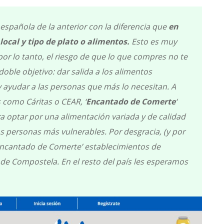
 española de la anterior con la diferencia que
en
 local y tipo de plato o alimentos.
Esto es muy
por lo tanto, el riesgo de que lo que compres no te
oble objetivo: dar salida a los alimentos
 ayudar a las personas que más lo necesitan. A
 como Cáritas o CEAR, ‘
Encantado de Comerte
‘
a optar por una alimentación variada y de calidad
as personas más vulnerables. Por desgracia, (y por
Encantado de Comerte’ establecimientos de
de Compostela. En el resto del país les esperamos