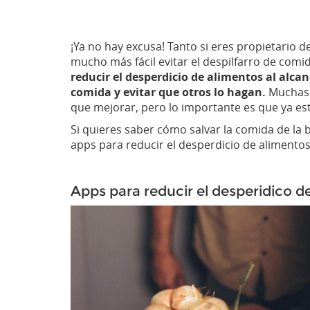
¡Ya no hay excusa! Tanto si eres propietario
mucho más fácil evitar el despilfarro de comi
reducir el desperdicio de alimentos al alcan
comida y evitar que otros lo hagan.
Muchas a
que mejorar, pero lo importante es que ya es
Si quieres saber cómo salvar la comida de la 
apps para reducir el desperdicio de alimento
Apps para reducir el desperidico d