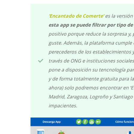
‘Encantado de Comerte’
es la versión
esta app se puede filtrar por tipo de
positivo porque reduce la sorpresa y, 
guste. Además, la plataforma cumple d
perecederos de los establecimientos y
través de ONG e instituciones sociales
pone a disposición su tencnología par
y de forma totalmente gratuita para l
ahora) solo podremos encontrar en ‘
Madrid, Zaragoza, Logroño y Santiago 
impacientes.