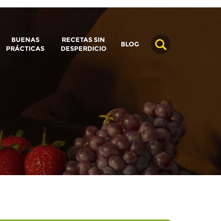
BUENAS
RECETAS SIN
BLOG
PRÁCTICAS
DESPERDICIO