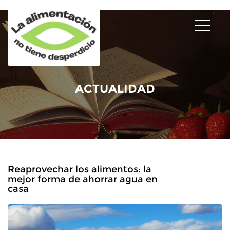
ACTUALIDAD
Reaprovechar los alimentos: la
mejor forma de ahorrar agua en
casa