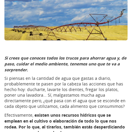
Si crees que conoces todos los trucos para ahorrar agua y, de
paso, cuidar el medio ambiente, tenemos uno que te va a
sorprender.
Si piensas en la cantidad de agua que gastas a diario,
probablemente te pasen por la cabeza las acciones que has
hecho hoy: ducharte, lavarte los dientes, fregar los platos,
poner una lavadora… Sí, malgastamos mucha agua
directamente pero, ¿qué pasa con el agua que se esconde en
cada objeto que utilizamos, cada alimento que consumimos?
existen unos recursos hídricos que se
Efectivamente,
emplean en el cultivo o elaboración de todo lo que nos
rodea. Por lo que, al tirarlos, también estás desperdiciando