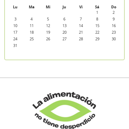
Lu
Ma
Mi
Ju
Vi
Sá
Do
1
2
3
4
5
6
7
8
9
10
11
12
13
14
15
16
17
18
19
20
21
22
23
24
25
26
27
28
29
30
31