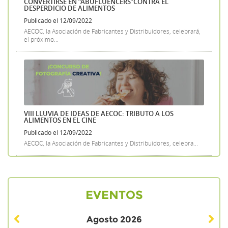
CONVERTIRSE EN “ABUFLUENCERS”CONTRA EL
DESPERDICIO DE ALIMENTOS
Publicado el 12/09/2022
AECOC, la Asociación de Fabricantes y Distribuidores, celebrará,
el próximo...
VIII LLUVIA DE IDEAS DE AECOC: TRIBUTO A LOS
ALIMENTOS EN EL CINE
Publicado el 12/09/2022
AECOC, la Asociación de Fabricantes y Distribuidores, celebra...
EVENTOS
Agosto
2026