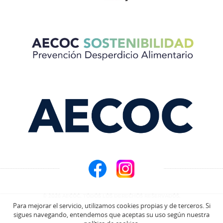
© 2026 AECOC. TODOS LOS DERECHOS RESERVADOS.
Para mejorar el servicio, utilizamos cookies propias y de terceros. Si
sigues navegando, entendemos que aceptas su uso según nuestra
Aviso Legal