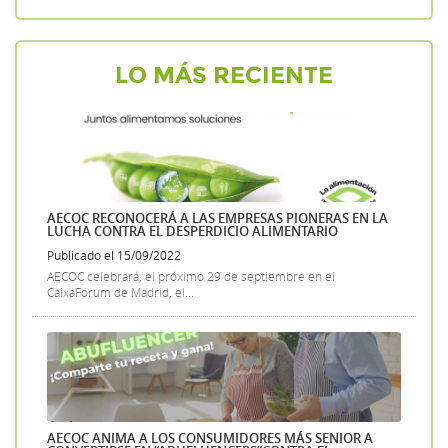
LO MÁS RECIENTE
AECOC RECONOCERÁ A LAS EMPRESAS PIONERAS EN LA
LUCHA CONTRA EL DESPERDICIO ALIMENTARIO
Publicado el 15/09/2022
AECOC celebrará, el próximo 29 de septiembre en el
CaixaForum de Madrid, el...
AECOC ANIMA A LOS CONSUMIDORES MÁS SENIOR A