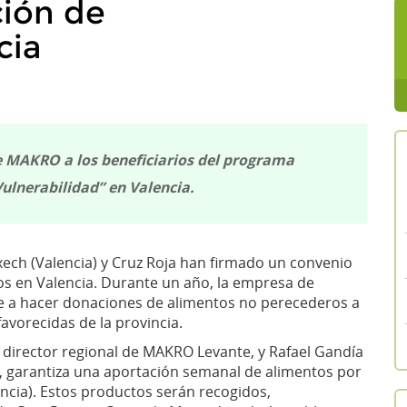
ción de
cia
e MAKRO a los beneficiarios del programa
ulnerabilidad” en Valencia.
ch (Valencia) y Cruz Roja han firmado un convenio
s en Valencia. Durante un año, la empresa de
te a hacer donaciones de alimentos no perecederos a
avorecidas de la provincia.
, director regional de MAKRO Levante, y Rafael Gandía
a, garantiza una aportación semanal de alimentos por
ncia). Estos productos serán recogidos,