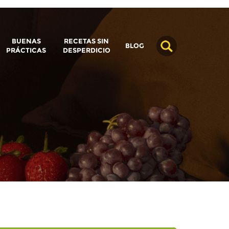
BUENAS
RECETAS SIN
BLOG
PRÁCTICAS
DESPERDICIO