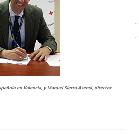
pañola en Valencia, y Manuel Sierra Asensi, director