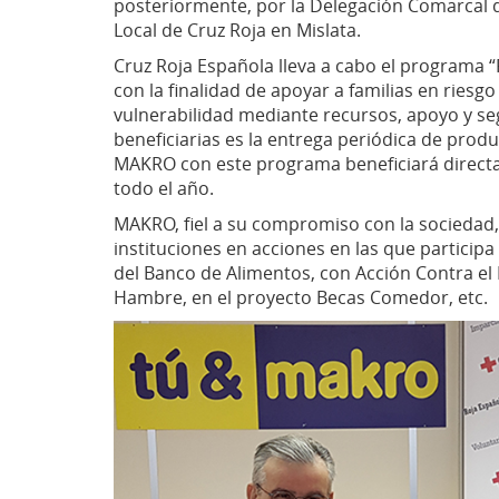
posteriormente, por la Delegación Comarcal 
Local de Cruz Roja en Mislata.
Cruz Roja Española lleva a cabo el programa 
con la finalidad de apoyar a familias en riesg
vulnerabilidad mediante recursos, apoyo y se
beneficiarias es la entrega periódica de prod
MAKRO con este programa beneficiará directa
todo el año.
MAKRO, fiel a su compromiso con la sociedad,
instituciones en acciones en las que particip
del Banco de Alimentos, con Acción Contra el 
Hambre, en el proyecto Becas Comedor, etc.