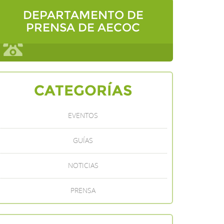
DEPARTAMENTO DE
PRENSA DE AECOC
CATEGORÍAS
EVENTOS
GUÍAS
NOTICIAS
PRENSA