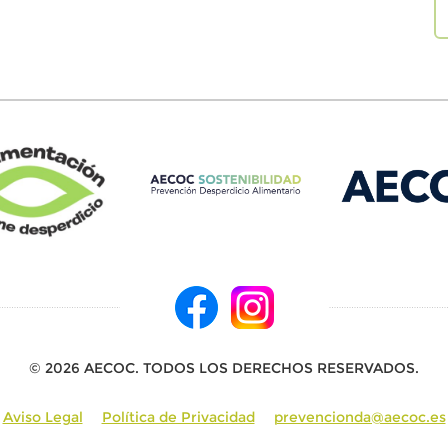
© 2026 AECOC. TODOS LOS DERECHOS RESERVADOS.
Aviso Legal
Política de Privacidad
prevencionda@aecoc.es