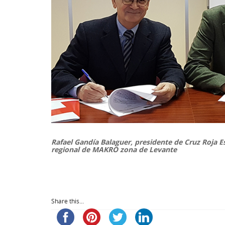
Rafael Gandía Balaguer, presidente de Cruz Roja Es
regional de MAKRO zona de Levante
Share this...