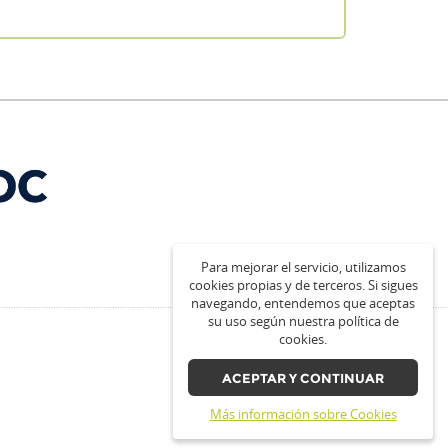
Para mejorar el servicio, utilizamos
cookies propias y de terceros. Si sigues
navegando, entendemos que aceptas
su uso según nuestra política de
cookies.
ACEPTAR Y CONTINUAR
Más información sobre Cookies