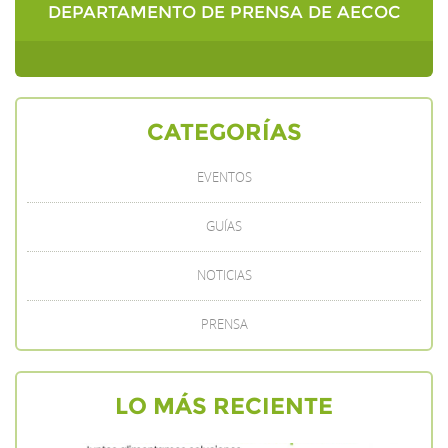
DEPARTAMENTO DE PRENSA DE AECOC
CATEGORÍAS
EVENTOS
GUÍAS
NOTICIAS
PRENSA
LO MÁS RECIENTE