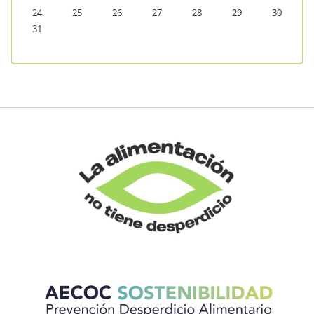
24
25
26
27
28
29
30
31