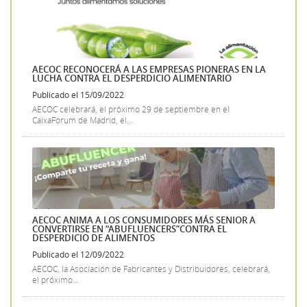
AECOC RECONOCERÁ A LAS EMPRESAS PIONERAS EN LA
LUCHA CONTRA EL DESPERDICIO ALIMENTARIO
Publicado el 15/09/2022
AECOC celebrará, el próximo 29 de septiembre en el
CaixaForum de Madrid, el...
AECOC ANIMA A LOS CONSUMIDORES MÁS SENIOR A
CONVERTIRSE EN “ABUFLUENCERS”CONTRA EL
DESPERDICIO DE ALIMENTOS
Publicado el 12/09/2022
AECOC, la Asociación de Fabricantes y Distribuidores, celebrará,
el próximo...