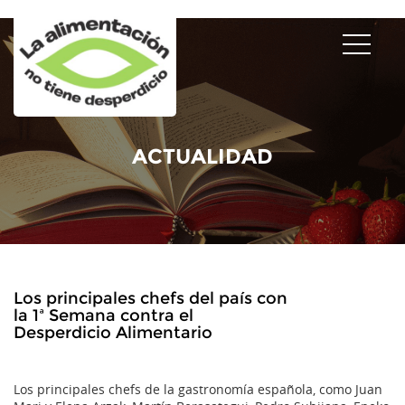
ACTUALIDAD
Los principales chefs del país con
la 1ª Semana contra el
Desperdicio Alimentario
Los principales chefs de la gastronomía española, como Juan