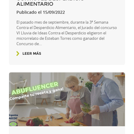
ALIMENTARIO
Publicado el 15/09/2022
El pasado mes de septiembre, durante la 3ª Semana
Contra el Desperdicio Alimentario, el Jurado del concurso
VI Lluvia de Ideas Contra el Desperdicio eligieron el
microrrelato de Esteban Torres como ganador del
Concurso de…
LEER MÁS