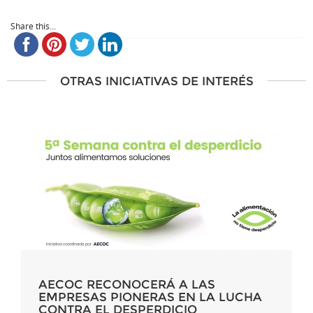
Share this...
OTRAS INICIATIVAS DE INTERÉS
AECOC RECONOCERÁ A LAS
EMPRESAS PIONERAS EN LA LUCHA
CONTRA EL DESPERDICIO