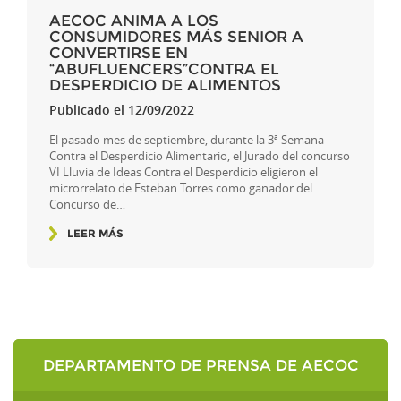
AECOC ANIMA A LOS
CONSUMIDORES MÁS SENIOR A
CONVERTIRSE EN
“ABUFLUENCERS”CONTRA EL
DESPERDICIO DE ALIMENTOS
Publicado el 12/09/2022
El pasado mes de septiembre, durante la 3ª Semana
Contra el Desperdicio Alimentario, el Jurado del concurso
VI Lluvia de Ideas Contra el Desperdicio eligieron el
microrrelato de Esteban Torres como ganador del
Concurso de…
LEER MÁS
DEPARTAMENTO DE PRENSA DE AECOC