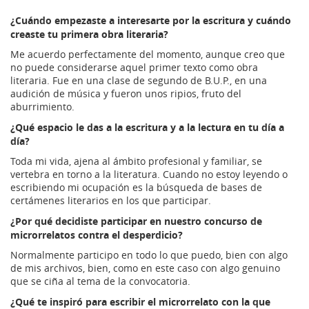
¿Cuándo empezaste a interesarte por la escritura y cuándo
creaste tu primera obra literaria?
Me acuerdo perfectamente del momento, aunque creo que
no puede considerarse aquel primer texto como obra
literaria. Fue en una clase de segundo de B.U.P., en una
audición de música y fueron unos ripios, fruto del
aburrimiento.
¿Qué espacio le das a la escritura y a la lectura en tu día a
día?
Toda mi vida, ajena al ámbito profesional y familiar, se
vertebra en torno a la literatura. Cuando no estoy leyendo o
escribiendo mi ocupación es la búsqueda de bases de
certámenes literarios en los que participar.
¿Por qué decidiste participar en nuestro concurso de
microrrelatos contra el desperdicio?
Normalmente participo en todo lo que puedo, bien con algo
de mis archivos, bien, como en este caso con algo genuino
que se ciña al tema de la convocatoria.
¿Qué te inspiró para escribir el microrrelato con la que