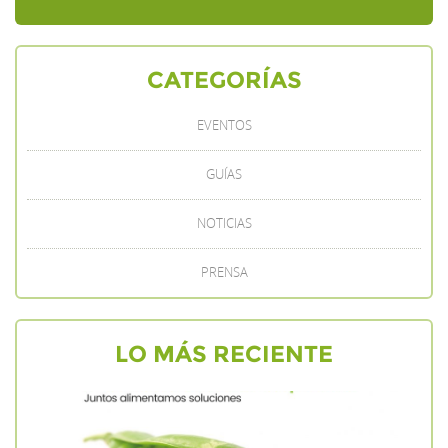
CATEGORÍAS
EVENTOS
GUÍAS
NOTICIAS
PRENSA
LO MÁS RECIENTE