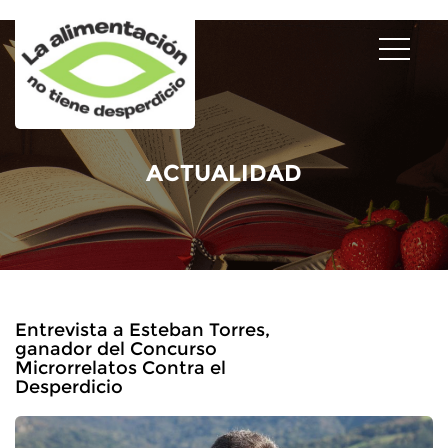
ACTUALIDAD
Entrevista a Esteban Torres,
ganador del Concurso
Microrrelatos Contra el
Desperdicio