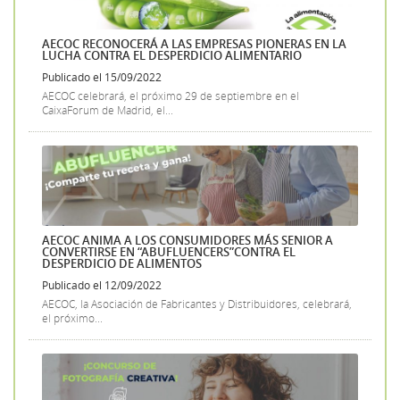
AECOC RECONOCERÁ A LAS EMPRESAS PIONERAS EN LA
LUCHA CONTRA EL DESPERDICIO ALIMENTARIO
Publicado el 15/09/2022
AECOC celebrará, el próximo 29 de septiembre en el
CaixaForum de Madrid, el...
AECOC ANIMA A LOS CONSUMIDORES MÁS SENIOR A
CONVERTIRSE EN “ABUFLUENCERS”CONTRA EL
DESPERDICIO DE ALIMENTOS
Publicado el 12/09/2022
AECOC, la Asociación de Fabricantes y Distribuidores, celebrará,
el próximo...