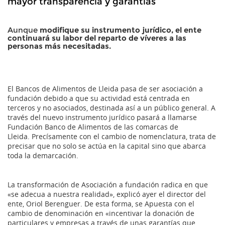
mayor transparencia y garantías
Aunque
modifique su instrumento jurídico, el ente
continuará su labor del reparto de víveres a las
personas más necesitadas.
El Bancos de Alimentos de Lleida pasa de ser asociación a
fundación debido a que su actividad está centrada en
terceros y no asociados, destinada así a un público general. A
través del nuevo instrumento jurídico pasará a llamarse
Fundación Banco de Alimentos de las comarcas de
Lleida. Precísamente con el cambio de nomenclatura, trata de
precisar que no solo se actúa en la capital sino que abarca
toda la demarcación.
La transformación de Asociación a fundación radica en que
«se adecua a nuestra realidad», explicó ayer el director del
ente, Oriol Berenguer. De esta forma, se Apuesta con el
cambio de denominación en «incentivar la donación de
particulares y empresas a través de unas garantías que