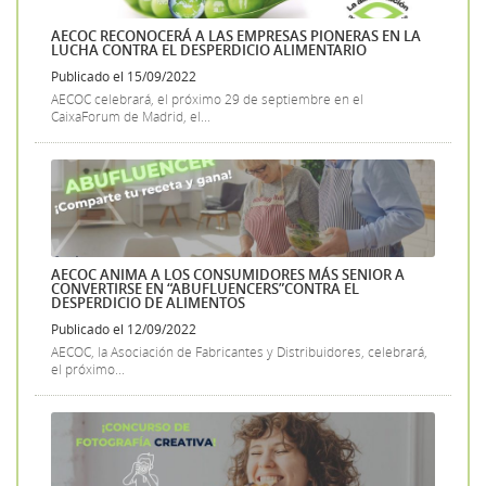
AECOC RECONOCERÁ A LAS EMPRESAS PIONERAS EN LA
LUCHA CONTRA EL DESPERDICIO ALIMENTARIO
Publicado el 15/09/2022
AECOC celebrará, el próximo 29 de septiembre en el
CaixaForum de Madrid, el...
AECOC ANIMA A LOS CONSUMIDORES MÁS SENIOR A
CONVERTIRSE EN “ABUFLUENCERS”CONTRA EL
DESPERDICIO DE ALIMENTOS
Publicado el 12/09/2022
AECOC, la Asociación de Fabricantes y Distribuidores, celebrará,
el próximo...