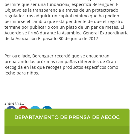
permite que ser una fundación», especifica Berenguer. El
Objetivo es la transparencia a través de un protectorado
regulador tras adquirir un capital mínimo que ha podido
permitirse el cambio que está pendiente de que el registro
termine por publicarlo con un plazo de un par de meses. El
Acuerdo se firmó durante la Asamblea General Extraordinaria
de la Asociación El pasado 30 de junio de 2017.
Por otro lado, Berenguer recordó que se encuentran
preparando las próximas campañas diferentes de Gran
Recogida en las que recoges productos específicos como
leche para niños.
Share this...
DEPARTAMENTO DE PRENSA DE AECOC