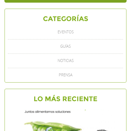
CATEGORÍAS
EVENTOS
GUÍAS
NOTICIAS
PRENSA
LO MÁS RECIENTE