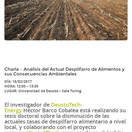
Charla – Análisis del Actual Despilfarro de Alimentos y
sus Consecuencias Ambientales
DÍA: 16/02/2017
HORA: 12:00 – 13:30
LUGAR: Universidad de Deusto – Sala Turing
El investigador de
DeustoTech-
Energy
Héctor Barco Cobalea está realizando su
tesis doctoral sobre la disminución de las
actuales tasas de despilfarro alimentario a nivel
local, y colaborando con el proyecto