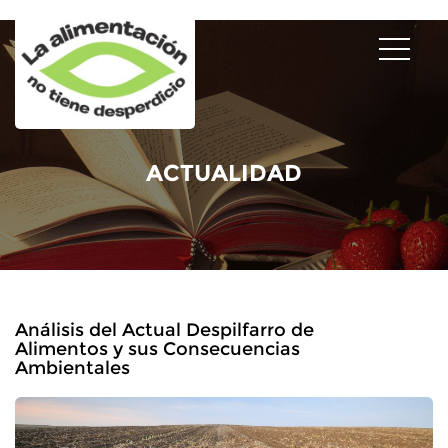
ACTUALIDAD
Análisis del Actual Despilfarro de
Alimentos y sus Consecuencias
Ambientales