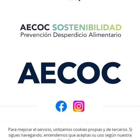
© 2026 AECOC. TODOS LOS DERECHOS RESERVADOS.
Para mejorar el servicio, utilizamos cookies propias y de terceros. Si
sigues navegando, entendemos que aceptas su uso según nuestra
Aviso Legal