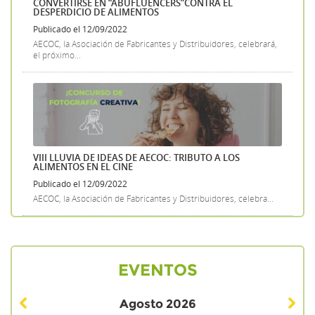
CONVERTIRSE EN “ABUFLUENCERS”CONTRA EL
DESPERDICIO DE ALIMENTOS
Publicado el 12/09/2022
AECOC, la Asociación de Fabricantes y Distribuidores, celebrará,
el próximo...
VIII LLUVIA DE IDEAS DE AECOC: TRIBUTO A LOS
ALIMENTOS EN EL CINE
Publicado el 12/09/2022
AECOC, la Asociación de Fabricantes y Distribuidores, celebra...
EVENTOS
Agosto
2026