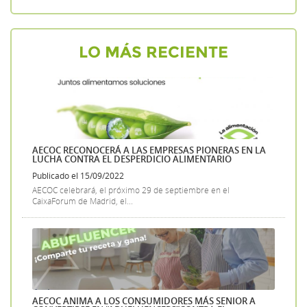
LO MÁS RECIENTE
AECOC RECONOCERÁ A LAS EMPRESAS PIONERAS EN LA
LUCHA CONTRA EL DESPERDICIO ALIMENTARIO
Publicado el 15/09/2022
AECOC celebrará, el próximo 29 de septiembre en el
CaixaForum de Madrid, el...
AECOC ANIMA A LOS CONSUMIDORES MÁS SENIOR A