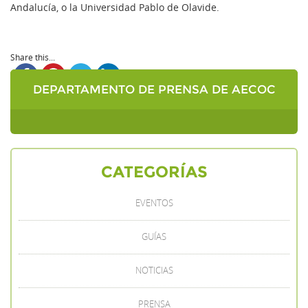
Andalucía, o la Universidad Pablo de Olavide.
Share this...
DEPARTAMENTO DE PRENSA DE AECOC
CATEGORÍAS
EVENTOS
GUÍAS
NOTICIAS
PRENSA