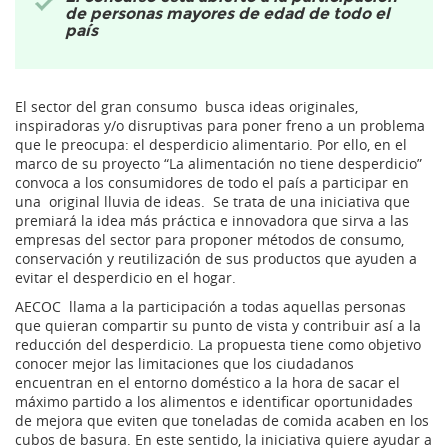
de personas mayores de edad de todo el
país
El sector del gran consumo busca ideas originales,
inspiradoras y/o disruptivas para poner freno a un problema
que le preocupa: el desperdicio alimentario. Por ello, en el
marco de su proyecto “La alimentación no tiene desperdicio”
convoca a los consumidores de todo el país a participar en
una original lluvia de ideas. Se trata de una iniciativa que
premiará la idea más práctica e innovadora que sirva a las
empresas del sector para proponer métodos de consumo,
conservación y reutilización de sus productos que ayuden a
evitar el desperdicio en el hogar.
AECOC llama a la participación a todas aquellas personas
que quieran compartir su punto de vista y contribuir así a la
reducción del desperdicio. La propuesta tiene como objetivo
conocer mejor las limitaciones que los ciudadanos
encuentran en el entorno doméstico a la hora de sacar el
máximo partido a los alimentos e identificar oportunidades
de mejora que eviten que toneladas de comida acaben en los
cubos de basura. En este sentido, la iniciativa quiere ayudar a