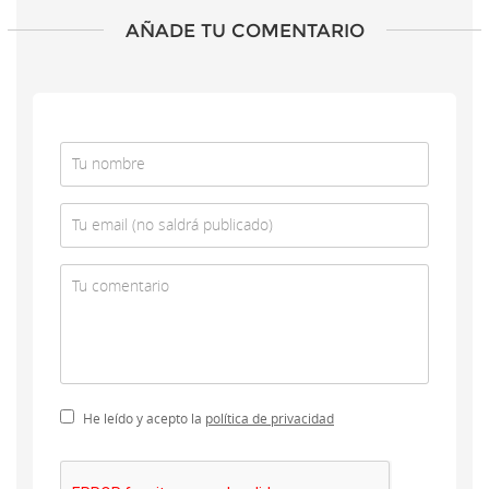
AÑADE TU COMENTARIO
He leído y acepto la
política de privacidad