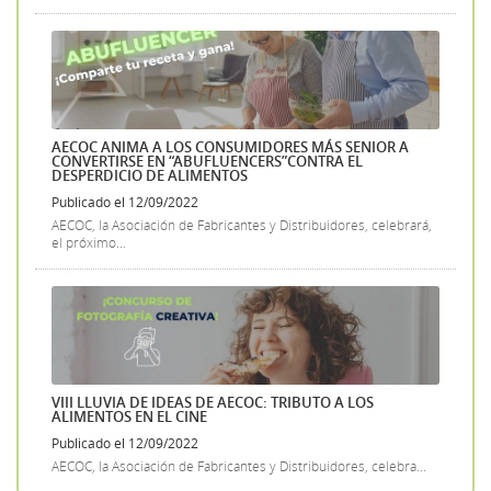
AECOC ANIMA A LOS CONSUMIDORES MÁS SENIOR A
CONVERTIRSE EN “ABUFLUENCERS”CONTRA EL
DESPERDICIO DE ALIMENTOS
Publicado el 12/09/2022
AECOC, la Asociación de Fabricantes y Distribuidores, celebrará,
el próximo...
VIII LLUVIA DE IDEAS DE AECOC: TRIBUTO A LOS
ALIMENTOS EN EL CINE
Publicado el 12/09/2022
AECOC, la Asociación de Fabricantes y Distribuidores, celebra...