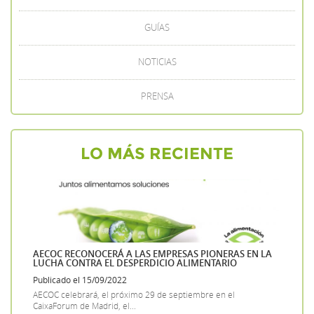
GUÍAS
NOTICIAS
PRENSA
LO MÁS RECIENTE
AECOC RECONOCERÁ A LAS EMPRESAS PIONERAS EN LA
LUCHA CONTRA EL DESPERDICIO ALIMENTARIO
Publicado el 15/09/2022
AECOC celebrará, el próximo 29 de septiembre en el
CaixaForum de Madrid, el...