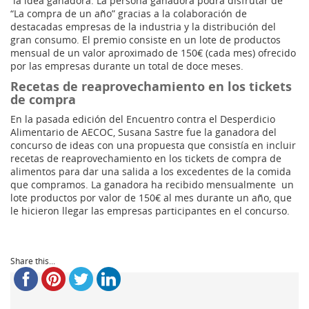
la idea ganadora. La persona ganadora podrá disfrutar de
“La compra de un año” gracias a la colaboración de
destacadas empresas de la industria y la distribución del
gran consumo. El premio consiste en un lote de productos
mensual de un valor aproximado de 150€ (cada mes) ofrecido
por las empresas durante un total de doce meses.
Recetas de reaprovechamiento en los tickets
de compra
En la pasada edición del Encuentro contra el Desperdicio
Alimentario de AECOC, Susana Sastre fue la ganadora del
concurso de ideas con una propuesta que consistía en incluir
recetas de reaprovechamiento en los tickets de compra de
alimentos para dar una salida a los excedentes de la comida
que compramos. La ganadora ha recibido mensualmente un
lote productos por valor de 150€ al mes durante un año, que
le hicieron llegar las empresas participantes en el concurso.
Share this...