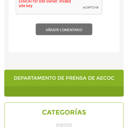
AÑADIR COMENTARIO
DEPARTAMENTO DE PRENSA DE AECOC
CATEGORÍAS
EVENTOS