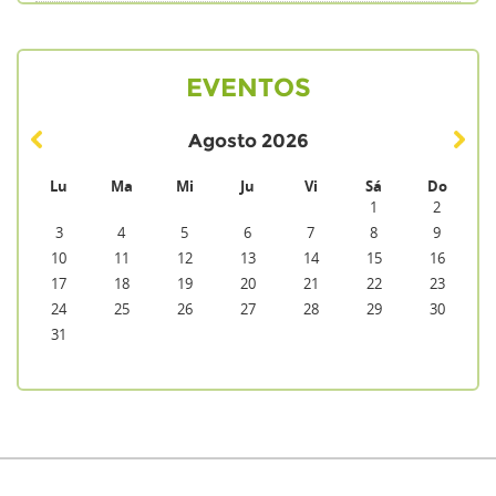
EVENTOS
Agosto
2026
Lu
Ma
Mi
Ju
Vi
Sá
Do
1
2
3
4
5
6
7
8
9
10
11
12
13
14
15
16
17
18
19
20
21
22
23
24
25
26
27
28
29
30
31