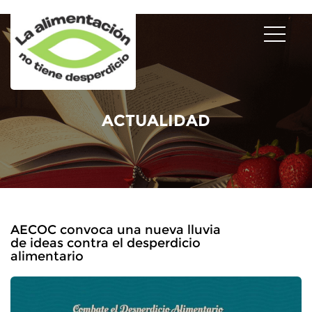
ACTUALIDAD
AECOC convoca una nueva lluvia
de ideas contra el desperdicio
alimentario