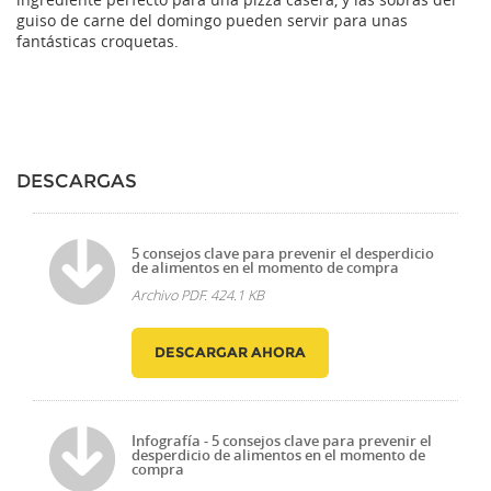
guiso de carne del domingo pueden servir para unas
fantásticas croquetas.
DESCARGAS
5 consejos clave para prevenir el desperdicio
de alimentos en el momento de compra
Archivo PDF. 424.1 KB
DESCARGAR AHORA
Infografía - 5 consejos clave para prevenir el
desperdicio de alimentos en el momento de
compra