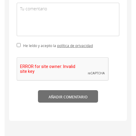
He leído y acepto la
política de privacidad
AÑADIR COMENTARIO