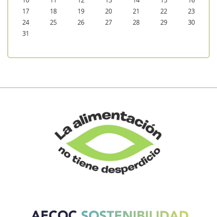
10
11
12
13
14
15
16
17
18
19
20
21
22
23
24
25
26
27
28
29
30
31