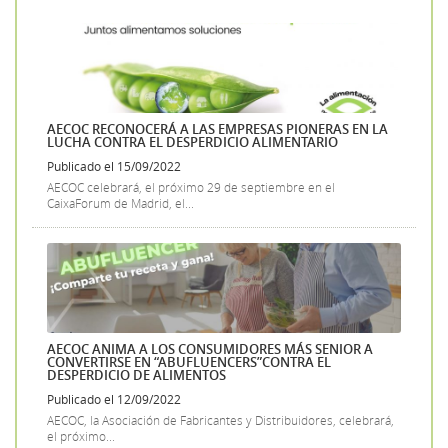
AECOC RECONOCERÁ A LAS EMPRESAS PIONERAS EN LA
LUCHA CONTRA EL DESPERDICIO ALIMENTARIO
Publicado el 15/09/2022
AECOC celebrará, el próximo 29 de septiembre en el
CaixaForum de Madrid, el...
AECOC ANIMA A LOS CONSUMIDORES MÁS SENIOR A
CONVERTIRSE EN “ABUFLUENCERS”CONTRA EL
DESPERDICIO DE ALIMENTOS
Publicado el 12/09/2022
AECOC, la Asociación de Fabricantes y Distribuidores, celebrará,
el próximo...