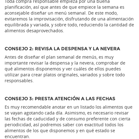
Toda compra responsable empieza por una buena
planificación, así que antes de que empiece la semana es
aconsejable diseñar un menú semanal. De este modo,
evitaremos la improvisación, disfrutando de una alimentación
equilibrada y variada, y sobre todo, reduciendo la cantidad de
alimentos desaprovechados.
CONSEJO 2: REVISA LA DESPENSA Y LA NEVERA
Antes de diseñar el plan semanal de menús, es muy
importante revisar la despensa y la nevera, comprobar de
qué alimentos disponemos y ver cuáles de ellos puedes
utilizar para crear platos originales, variados y sobre todo
responsables.
CONSEJO 3: PRESTA ATENCIÓN A LAS FECHAS
Es muy recomendable anotar en un listado los alimentos que
se vayan agotando cada día. Asimismo, es necesario revisar
las fechas de caducidad y de consumo preferente con cierta
periodicidad, así podremos saber con exactitud todos los
alimentos de los que disponemos y en qué estado se
encuentran.