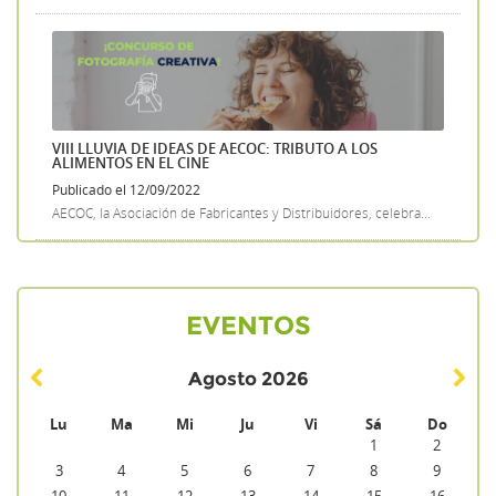
VIII LLUVIA DE IDEAS DE AECOC: TRIBUTO A LOS
ALIMENTOS EN EL CINE
Publicado el 12/09/2022
AECOC, la Asociación de Fabricantes y Distribuidores, celebra...
EVENTOS
Agosto
2026
Lu
Ma
Mi
Ju
Vi
Sá
Do
1
2
3
4
5
6
7
8
9