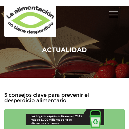
ACTUALIDAD
5 consejos clave para prevenir el
desperdicio alimentario