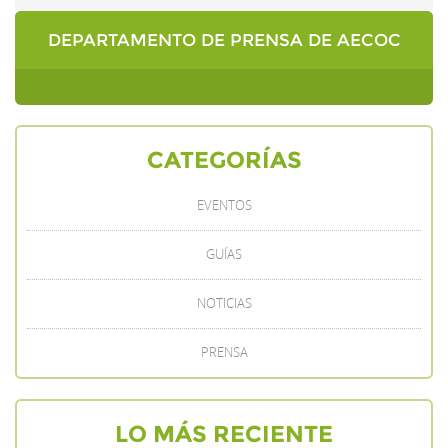
DEPARTAMENTO DE PRENSA DE AECOC
CATEGORÍAS
EVENTOS
GUÍAS
NOTICIAS
PRENSA
LO MÁS RECIENTE