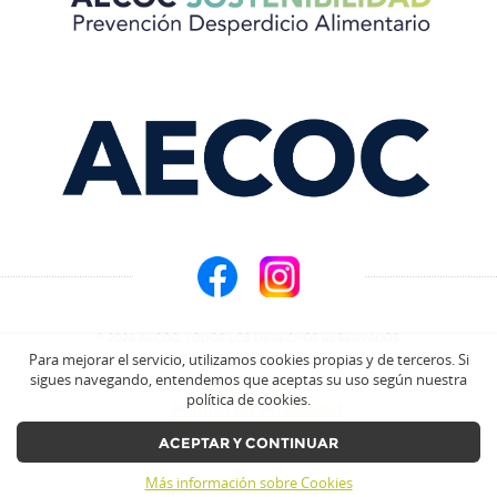
© 2026 AECOC. TODOS LOS DERECHOS RESERVADOS.
Para mejorar el servicio, utilizamos cookies propias y de terceros. Si
sigues navegando, entendemos que aceptas su uso según nuestra
Aviso Legal
política de cookies.
Política de Privacidad
prevencionda@aecoc.es
ACEPTAR Y CONTINUAR
Más información sobre Cookies