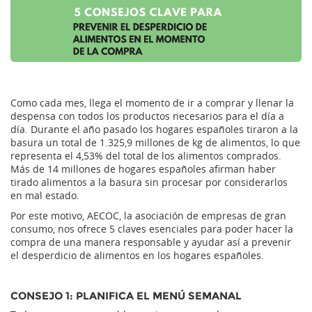
Como cada mes, llega el momento de ir a comprar y llenar la
despensa con todos los productos necesarios para el día a
día. Durante el año pasado los hogares españoles tiraron a la
basura un total de 1.325,9 millones de kg de alimentos, lo que
representa el 4,53% del total de los alimentos comprados.
Más de 14 millones de hogares españoles afirman haber
tirado alimentos a la basura sin procesar por considerarlos
en mal estado.
Por este motivo, AECOC, la asociación de empresas de gran
consumo, nos ofrece 5 claves esenciales para poder hacer la
compra de una manera responsable y ayudar así a prevenir
el desperdicio de alimentos en los hogares españoles.
CONSEJO 1: PLANIFICA EL MENÚ SEMANAL