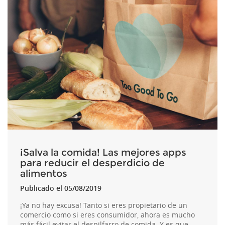
¡Salva la comida! Las mejores apps
para reducir el desperdicio de
alimentos
Publicado el 05/08/2019
¡Ya no hay excusa! Tanto si eres propietario de un
comercio como si eres consumidor, ahora es mucho
más fácil evitar el despilfarro de comida. Y es que