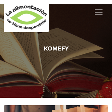
KOMEFY