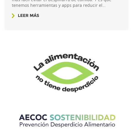
tenemos herramientas y apps para reducir el…
LEER MÁS