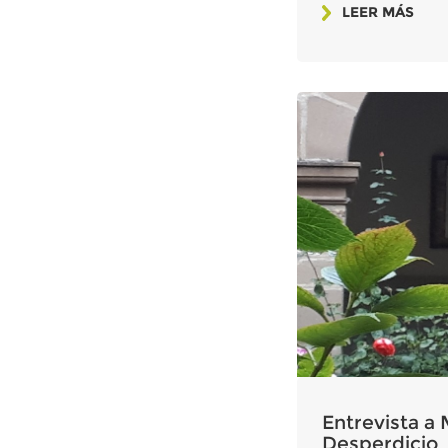
LEER MÁS
Entrevista a 
Desperdicio