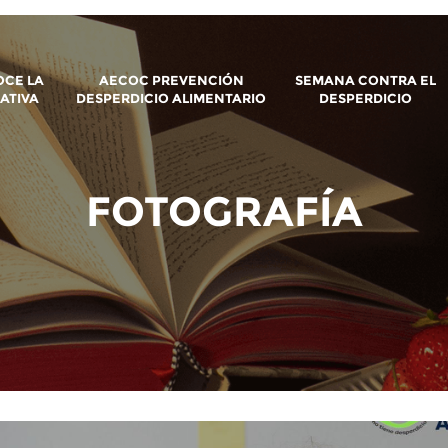
CE LA
AECOC PREVENCIÓN
SEMANA CONTRA EL
IATIVA
DESPERDICIO ALIMENTARIO
DESPERDICIO
FOTOGRAFÍA