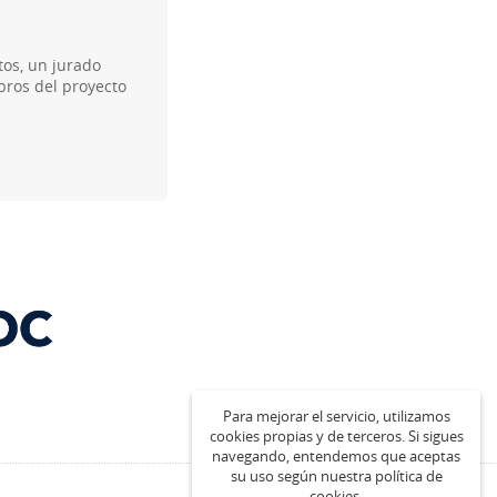
os, un jurado
bros del proyecto
Para mejorar el servicio, utilizamos
cookies propias y de terceros. Si sigues
navegando, entendemos que aceptas
su uso según nuestra política de
cookies.