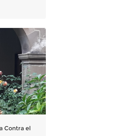
a Contra el