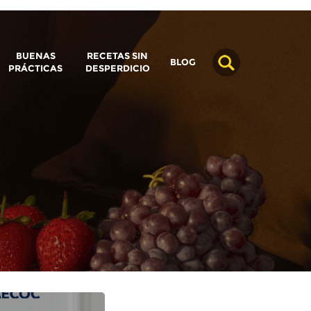
BUENAS
RECETAS SIN
BLOG
PRÁCTICAS
DESPERDICIO