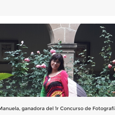
Manuela, ganadora del 1r Concurso de Fotografí