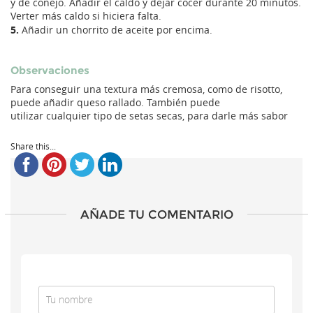
y de conejo. Añadir el caldo y dejar cocer durante 20 minutos.
Verter más caldo si hiciera falta.
5.
Añadir un chorrito de aceite por encima.
Observaciones
Para conseguir una textura más cremosa, como de risotto,
puede añadir queso rallado. También puede
utilizar cualquier tipo de setas secas, para darle más sabor
Share this...
AÑADE TU COMENTARIO