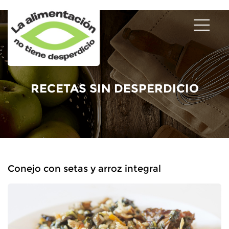
RECETAS SIN DESPERDICIO
Conejo con setas y arroz integral