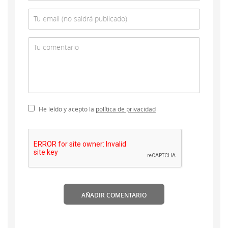
He leído y acepto la
política de privacidad
AÑADIR COMENTARIO