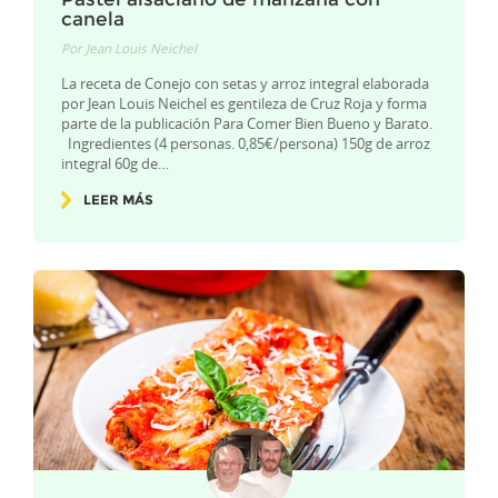
canela
Por
Jean Louis Neichel
La receta de Conejo con setas y arroz integral elaborada
por Jean Louis Neichel es gentileza de Cruz Roja y forma
parte de la publicación Para Comer Bien Bueno y Barato.
Ingredientes (4 personas. 0,85€/persona) 150g de arroz
integral 60g de…
LEER MÁS