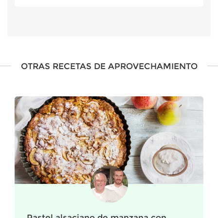
OTRAS RECETAS DE APROVECHAMIENTO
Pastel alsaciano de manzana con