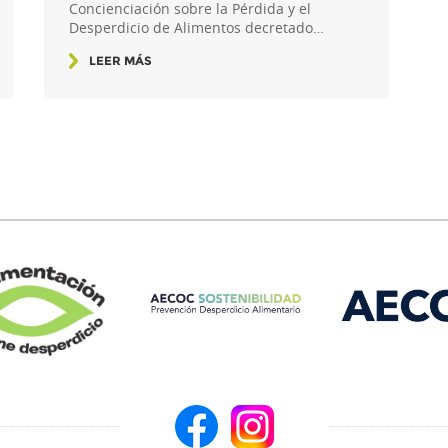
Concienciación sobre la Pérdida y el
Desperdicio de Alimentos decretado…
LEER MÁS