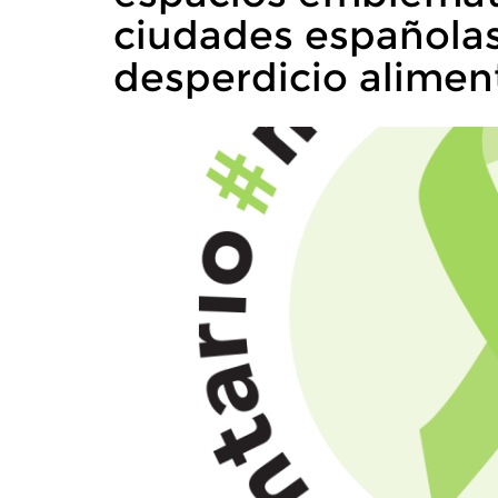
ciudades españolas
desperdicio alimen