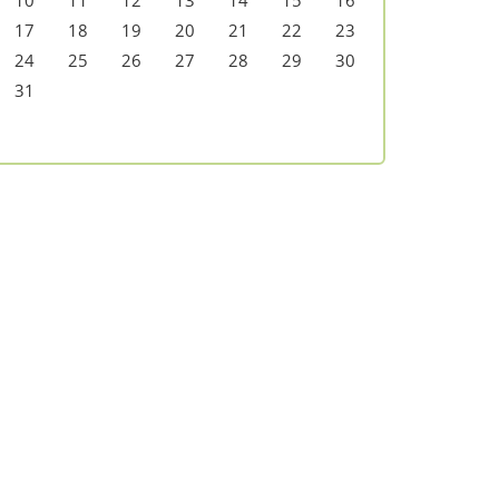
10
11
12
13
14
15
16
17
18
19
20
21
22
23
24
25
26
27
28
29
30
31