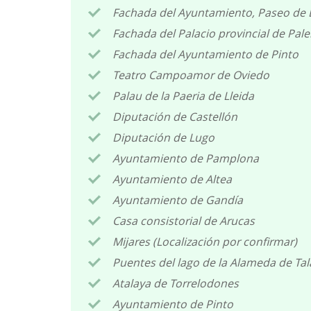
Fachada del Ayuntamiento, Paseo de Lo
Fachada del Palacio provincial de Pale
Fachada del Ayuntamiento de Pinto
Teatro Campoamor de Oviedo
Palau de la Paeria de Lleida
Diputación de Castellón
Diputación de Lugo
Ayuntamiento de Pamplona
Ayuntamiento de Altea
Ayuntamiento de Gandía
Casa consistorial de Arucas
Mijares (Localización por confirmar)
Puentes del lago de la Alameda de Tal
Atalaya de Torrelodones
Ayuntamiento de Pinto