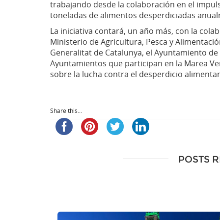
trabajando desde la colaboración en el impul
toneladas de alimentos desperdiciadas anual
La iniciativa contará, un año más, con la col
Ministerio de Agricultura, Pesca y Alimentaci
Generalitat de Catalunya, el Ayuntamiento de
Ayuntamientos que participan en la Marea Ver
sobre la lucha contra el desperdicio alimentar
Share this...
POSTS 