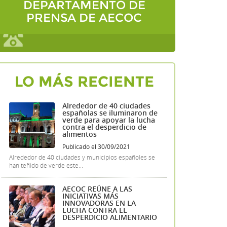
DEPARTAMENTO DE
PRENSA DE AECOC
LO MÁS RECIENTE
Alrededor de 40 ciudades
españolas se iluminaron de
verde para apoyar la lucha
contra el desperdicio de
alimentos
Publicado el 30/09/2021
Alrededor de 40 ciudades y municipios españoles se
han teñido de verde este...
AECOC REÚNE A LAS
INICIATIVAS MÁS
INNOVADORAS EN LA
LUCHA CONTRA EL
DESPERDICIO ALIMENTARIO