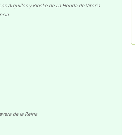
s Arquillos y Kiosko de La Florida de Vitoria
ncia
avera de la Reina