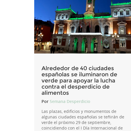
Alrededor de 40 ciudades
españolas se iluminaron de
verde para apoyar la lucha
contra el desperdicio de
alimentos
Por
Semana Desperdicio
Las plazas, edificios y monumentos de
algunas ciudades españolas se teñirán de
verde el próximo 29 de septiembre,
coincidiendo con el I Día Internacional de