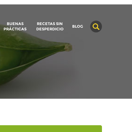
BUENAS
RECETAS SIN
BLOG
PRÁCTICAS
DESPERDICIO