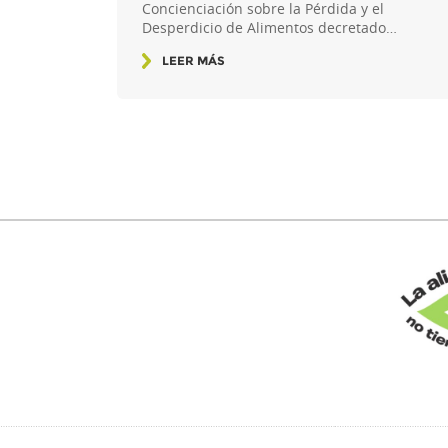
Concienciación sobre la Pérdida y el
Desperdicio de Alimentos decretado…
LEER MÁS