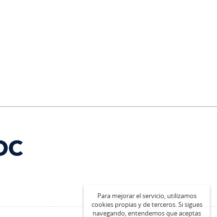
Para mejorar el servicio, utilizamos
cookies propias y de terceros. Si sigues
navegando, entendemos que aceptas