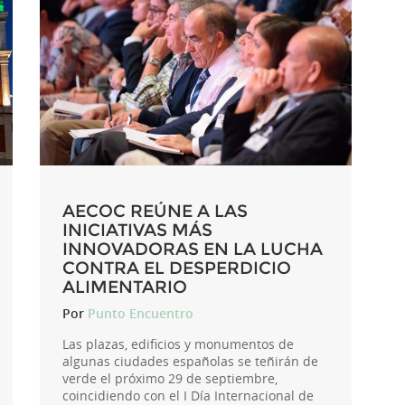
AECOC REÚNE A LAS
INICIATIVAS MÁS
INNOVADORAS EN LA LUCHA
CONTRA EL DESPERDICIO
ALIMENTARIO
Por
Punto Encuentro
Las plazas, edificios y monumentos de
algunas ciudades españolas se teñirán de
verde el próximo 29 de septiembre,
coincidiendo con el I Día Internacional de