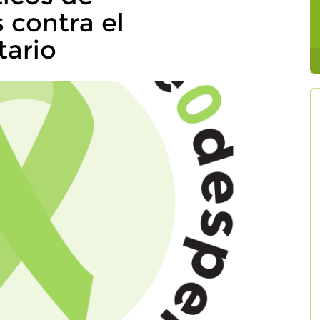
 contra el
tario