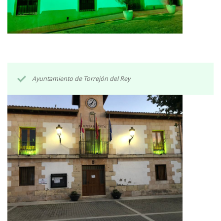
Ayuntamiento de Torrejón del Rey