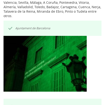
Valencia, Sevilla, Málaga, A Coruña, Pontevedra, Vitoria,
Almería, Valladolid, Toledo, Badajoz, Cartagena, Cuenca, Nerja,
Talavera de la Reina, Miranda de Ebro, Pinto o Tudela entre
otros.
Ajuntament de Barcelona