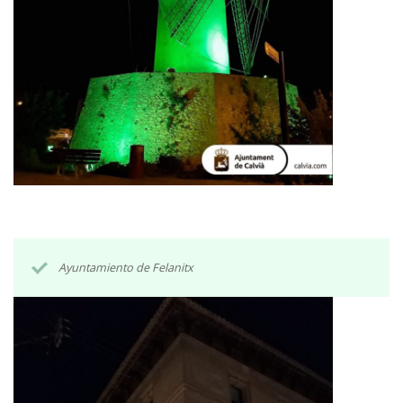
Ayuntamiento de Felanitx