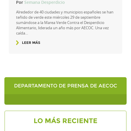
Por
Semana Desperdicio
Alrededor de 40 ciudades y municipios españoles se han
teñido de verde este miércoles 29 de septiembre
sumándose a la Marea Verde Contra el Desperdicio
Alimentario, liderada un año más por AECOC. Una vez
caída…
LEER MÁS
DEPARTAMENTO DE PRENSA DE AECOC
LO MÁS RECIENTE