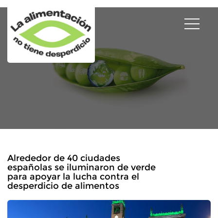
Alrededor de 40 ciudades
españolas se iluminaron de verde
para apoyar la lucha contra el
desperdicio de alimentos