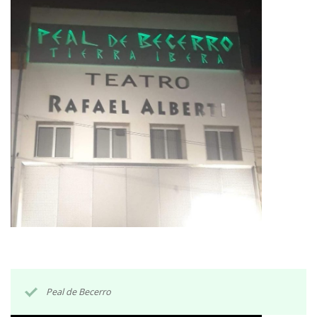
Peal de Becerro