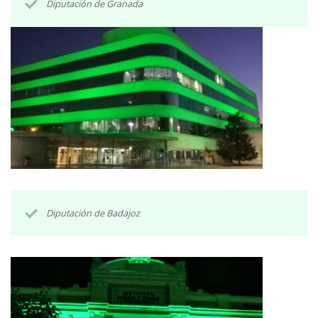
Diputación de Granada
Diputación de Badajoz