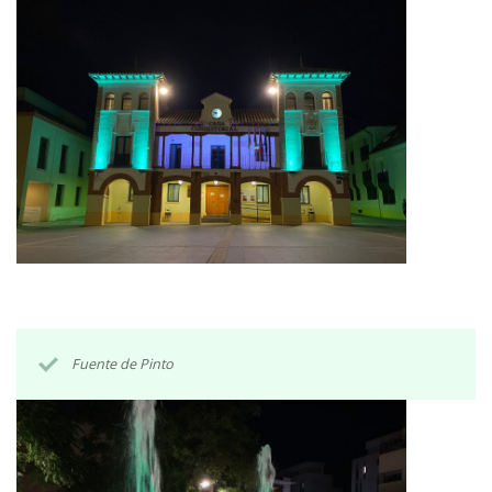
Fuente de Pinto