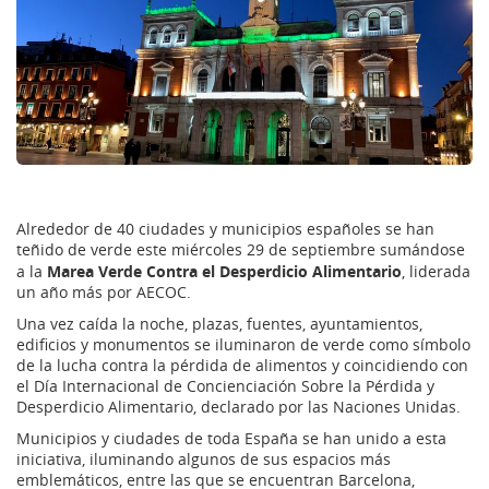
Alrededor de 40 ciudades y municipios españoles se han
teñido de verde este miércoles 29 de septiembre sumándose
Marea Verde Contra el Desperdicio Alimentario
a la
, liderada
un año más por AECOC.
Una vez caída la noche, plazas, fuentes, ayuntamientos,
edificios y monumentos se iluminaron de verde como símbolo
de la lucha contra la pérdida de alimentos y coincidiendo con
el Día Internacional de Concienciación Sobre la Pérdida y
Desperdicio Alimentario, declarado por las Naciones Unidas.
Municipios y ciudades de toda España se han unido a esta
iniciativa, iluminando algunos de sus espacios más
emblemáticos, entre las que se encuentran Barcelona,