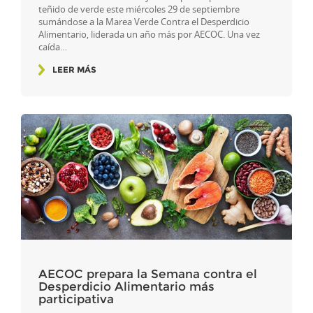
teñido de verde este miércoles 29 de septiembre
sumándose a la Marea Verde Contra el Desperdicio
Alimentario, liderada un año más por AECOC. Una vez
caída…
LEER MÁS
AECOC prepara la Semana contra el
Desperdicio Alimentario más
participativa