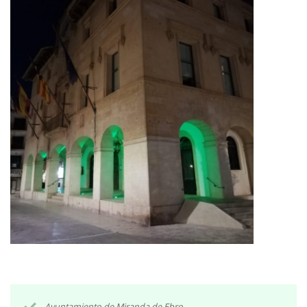
Ayuntamiento de Miranda de Ebro