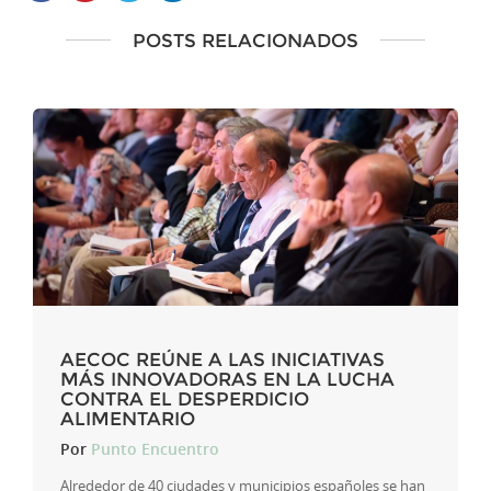
POSTS RELACIONADOS
AECOC REÚNE A LAS INICIATIVAS
MÁS INNOVADORAS EN LA LUCHA
CONTRA EL DESPERDICIO
ALIMENTARIO
Por
Punto Encuentro
Alrededor de 40 ciudades y municipios españoles se han