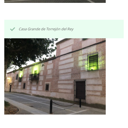
Casa Grande de Torrejón del Rey