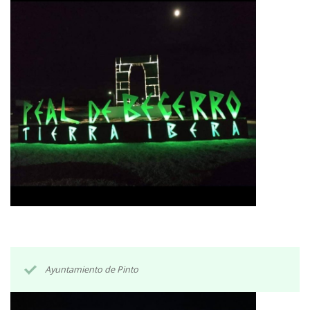
Ayuntamiento de Pinto