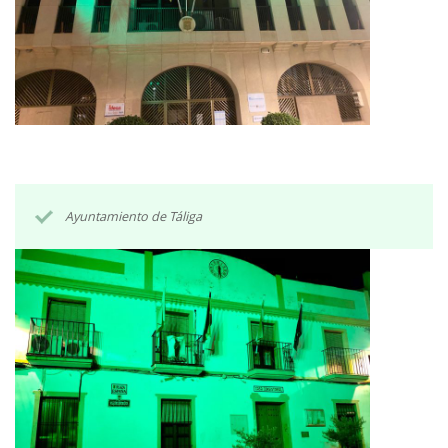
Ayuntamiento de Táliga