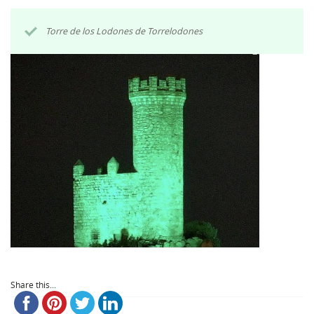
Torre de los Lodones de Torrelodones
Share this...