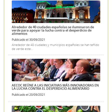
Alrededor de 40 ciudades españolas se iluminaron de
verde para apoyar la lucha contra el desperdicio de
alimentos
Publicado el 30/09/2021
Alrededor de 40 ciudades y municipios españoles se han teñido
de verde este...
AECOC REÚNE A LAS INICIATIVAS MÁS INNOVADORAS EN
LA LUCHA CONTRA EL DESPERDICIO ALIMENTARIO
Publicado el 20/09/2021