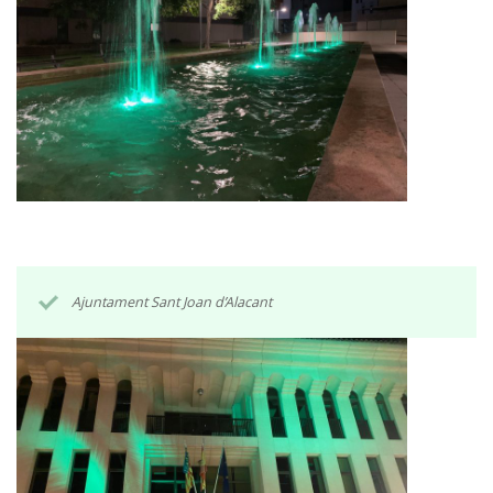
Ajuntament Sant Joan d’Alacant