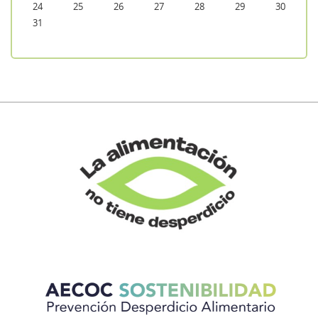
24
25
26
27
28
29
30
31