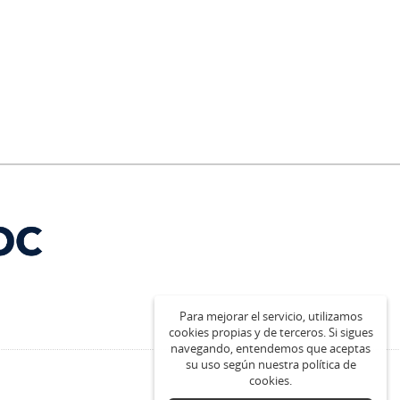
Para mejorar el servicio, utilizamos
cookies propias y de terceros. Si sigues
navegando, entendemos que aceptas
su uso según nuestra política de
cookies.