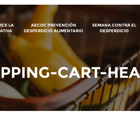
CE LA
AECOC PREVENCIÓN
SEMANA CONTRA EL
IATIVA
DESPERDICIO ALIMENTARIO
DESPERDICIO
PPING-CART-HE