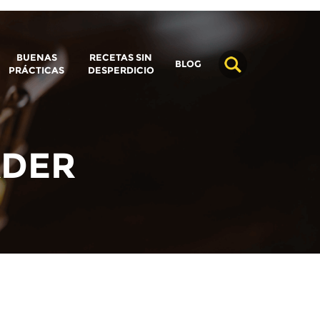
BUENAS
RECETAS SIN
BLOG
PRÁCTICAS
DESPERDICIO
ADER