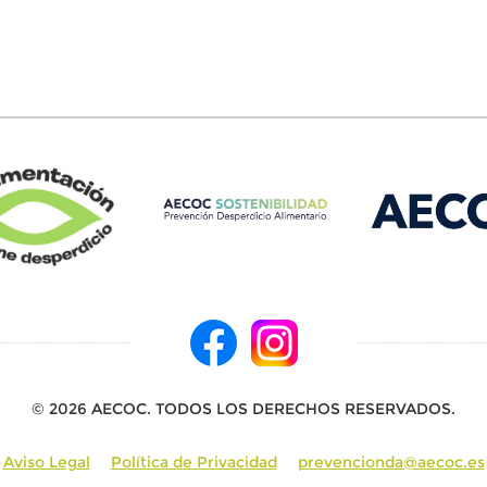
© 2026 AECOC. TODOS LOS DERECHOS RESERVADOS.
Aviso Legal
Política de Privacidad
prevencionda@aecoc.es