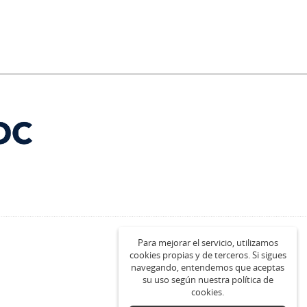
Para mejorar el servicio, utilizamos
cookies propias y de terceros. Si sigues
navegando, entendemos que aceptas
su uso según nuestra política de
cookies.