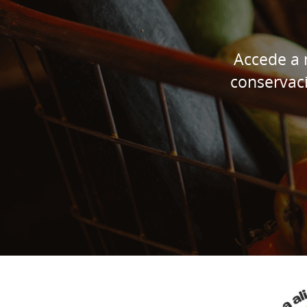
Accede a 
conservac