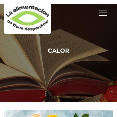
CALOR