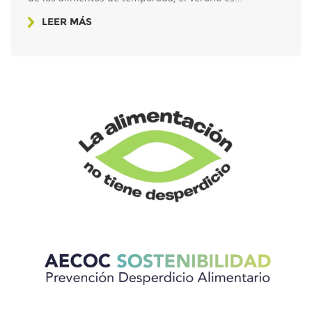
LEER MÁS