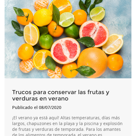
Trucos para conservar las frutas y
verduras en verano
Publicado el 08/07/2020
¡El verano ya está aquí! Altas temperaturas, días más
largos, chapuzones en la playa y la piscina y explosión
de frutas y verduras de temporada. Para los amantes
de los alimentos de temporada, el verano es…