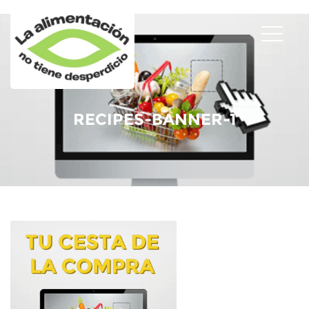
RECIPES-BANNER-1