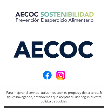
© 2026 AECOC. TODOS LOS DERECHOS RESERVADOS.
Para mejorar el servicio, utilizamos cookies propias y de terceros. Si
sigues navegando, entendemos que aceptas su uso según nuestra
Aviso Legal
política de cookies.
Política de Privacidad