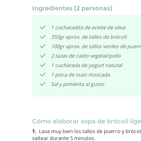
Ingredientes (2 personas)
1 cucharadita de aceite de oliva
350gr aprox. de tallos de brócoli
100gr aprox. de tallos verdes de puerr
2 tazas de caldo vegetal/pollo
1 cucharada de yogurt natural
1 pizca de nuez moscada
Sal y pimienta al gusto
Cómo elaborar sopa de brócoli lige
1.
Lava muy bien los tallos de puerro y brócoli
saltear durante 5 minutos.