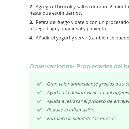
2.
Agrega el brócoli y saltea durante 2 minutos
hasta que estén tiernos.
3.
Retira del fuego y bátelo con un procesado
a fuego bajo y añadir sal y pimienta.
4.
Añadir el yogurt y servir (también se pued
Observaciones- Propiedades del br
Gran valor antioxidante gracias a su co
Ayuda a la desintoxicación del organi
Ayuda a retrasar el proceso de enveje
Reduce la inflamación.
Fortalece la salud de los huesos.