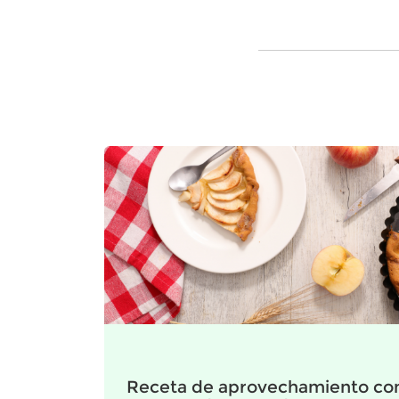
Receta de aprovechamiento con