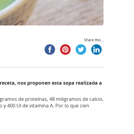
Share this...
 receta, nos proponen esta sopa realizada a
8 gramos de proteínas, 48 miligramos de calcio,
 y 400 UI de vitamina A. Por lo que cien