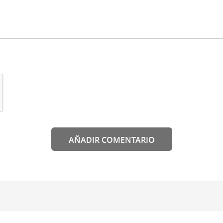
AÑADIR COMENTARIO