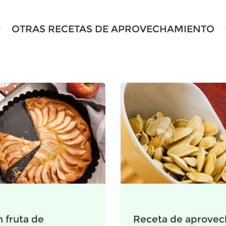
OTRAS RECETAS DE APROVECHAMIENTO
 fruta de
Receta de aprovec