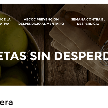
CE LA
AECOC PREVENCIÓN
SEMANA CONTRA EL
IATIVA
DESPERDICIO ALIMENTARIO
DESPERDICIO
TAS SIN DESPER
gera