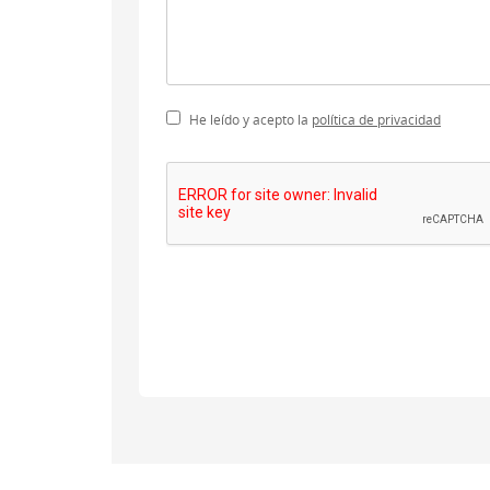
He leído y acepto la
política de privacidad