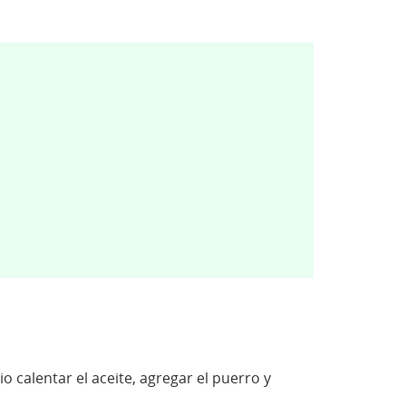
o calentar el aceite, agregar el puerro y