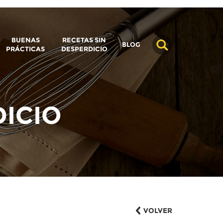
BUENAS
RECETAS SIN
BLOG
PRÁCTICAS
DESPERDICIO
DICIO
VOLVER