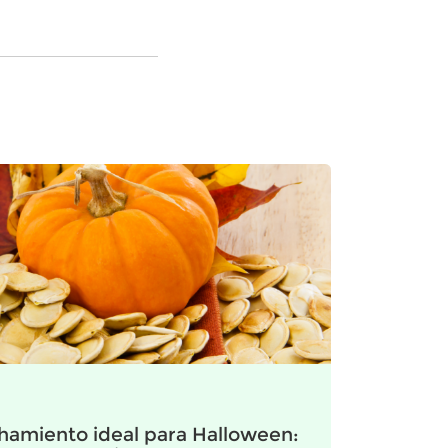
hamiento ideal para Halloween: