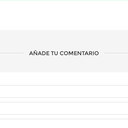
AÑADE TU COMENTARIO