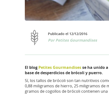
Publicado el 12/12/2016
Por
Petites Gourmandises
El blog
Petites Gourmandises
se ha unido a 
base de desperdicios de brócoli y puerro.
Sí, los tallos de brócoli son tan nutritivos c
0,88 miligramos de hierro, 25 miligramos de m
gramos de cogollos de brócoli contienen una i