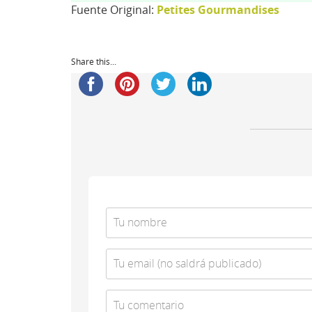
Fuente Original:
Petites Gourmandises
Share this...