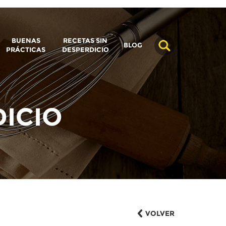
BUENAS
RECETAS SIN
BLOG
PRÁCTICAS
DESPERDICIO
DICIO
VOLVER