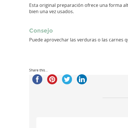
Esta original preparación ofrece una forma alt
bien una vez usados.
Consejo
Puede aprovechar las verduras o las carnes q
Share this...