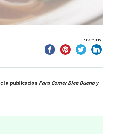
Share this...
e la publicación
Para Comer Bien Bueno y