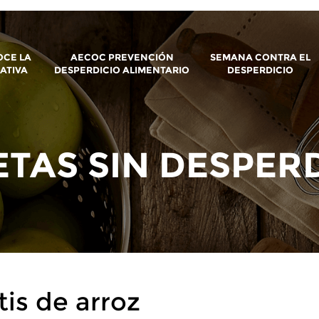
CE LA
AECOC PREVENCIÓN
SEMANA CONTRA EL
IATIVA
DESPERDICIO ALIMENTARIO
DESPERDICIO
TAS SIN DESPER
is de arroz