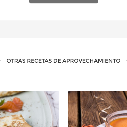
OTRAS RECETAS DE APROVECHAMIENTO