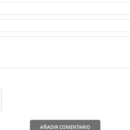
AÑADIR COMENTARIO