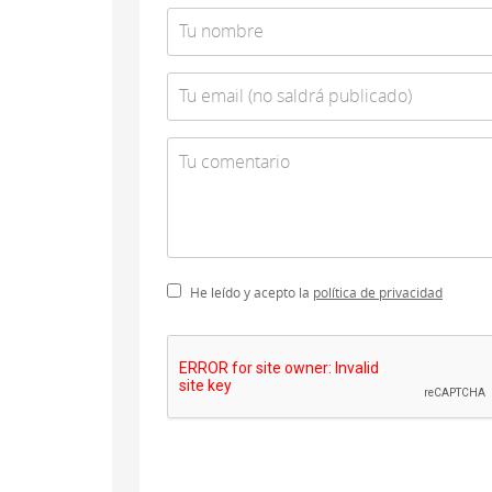
He leído y acepto la
política de privacidad