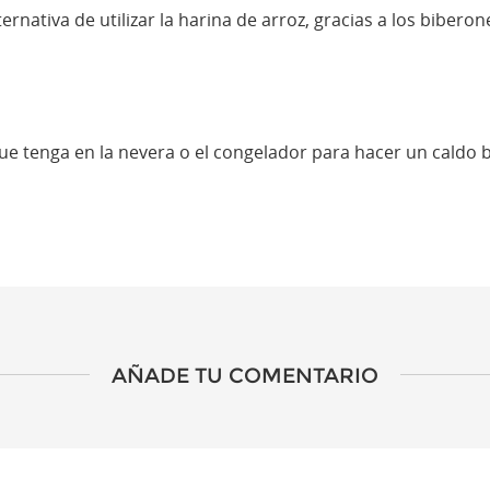
ernativa de utilizar la harina de arroz, gracias a los bibero
ue tenga en la nevera o el congelador para hacer un caldo 
AÑADE TU COMENTARIO