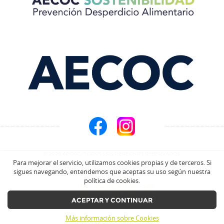
© 2026 AECOC. TODOS LOS DERECHOS RESERVADOS.
Para mejorar el servicio, utilizamos cookies propias y de terceros. Si
sigues navegando, entendemos que aceptas su uso según nuestra
Aviso Legal
política de cookies.
Política de Privacidad
prevencionda@aecoc.es
ACEPTAR Y CONTINUAR
Más información sobre Cookies