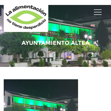
AYUNTAMIENTO ALTEA