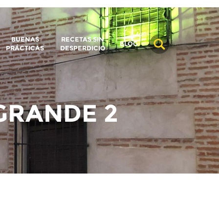
BUENAS
RECETAS SIN
BLOG
PRÁCTICAS
DESPERDICIO
GRANDE 2