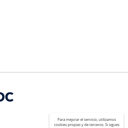
Para mejorar el servicio, utilizamos
cookies propias y de terceros. Si sigues