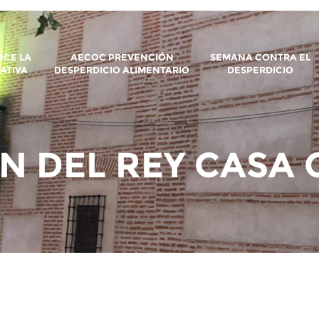
CE LA
AECOC PREVENCIÓN
SEMANA CONTRA EL
IATIVA
DESPERDICIO ALIMENTARIO
DESPERDICIO
N DEL REY CASA 