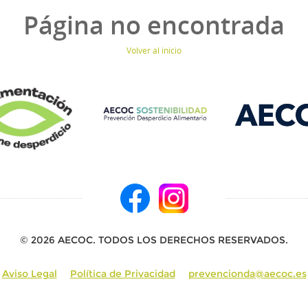
Página no encontrada
Volver al inicio
© 2026 AECOC. TODOS LOS DERECHOS RESERVADOS.
Aviso Legal
Política de Privacidad
prevencionda@aecoc.es