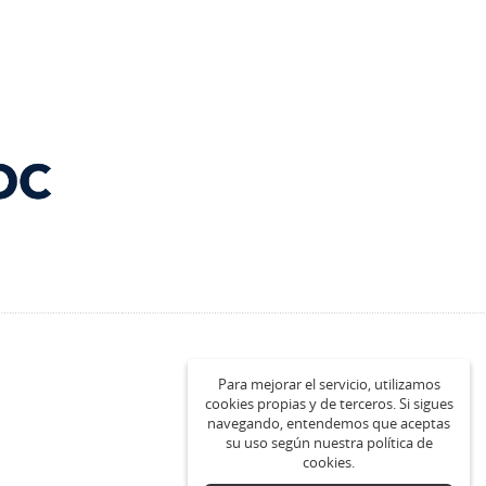
Para mejorar el servicio, utilizamos
cookies propias y de terceros. Si sigues
navegando, entendemos que aceptas
su uso según nuestra política de
cookies.