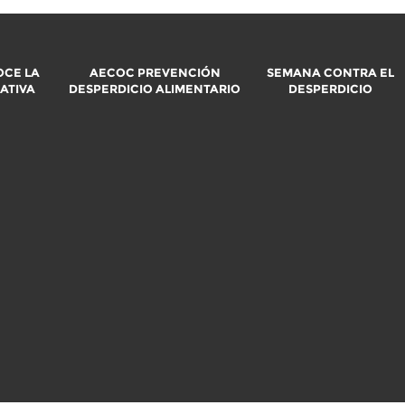
CE LA
AECOC PREVENCIÓN
SEMANA CONTRA EL
IATIVA
DESPERDICIO ALIMENTARIO
DESPERDICIO