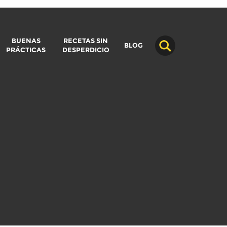
BUENAS
RECETAS SIN
BLOG
PRÁCTICAS
DESPERDICIO