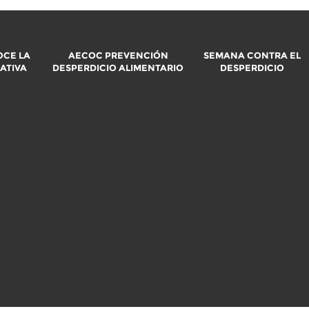
CE LA
AECOC PREVENCIÓN
SEMANA CONTRA EL
IATIVA
DESPERDICIO ALIMENTARIO
DESPERDICIO