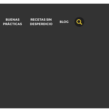
BUENAS
RECETAS SIN
BLOG
PRÁCTICAS
DESPERDICIO