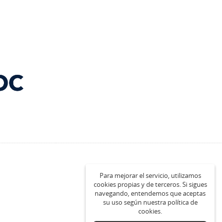
Para mejorar el servicio, utilizamos
cookies propias y de terceros. Si sigues
navegando, entendemos que aceptas
su uso según nuestra política de
cookies.