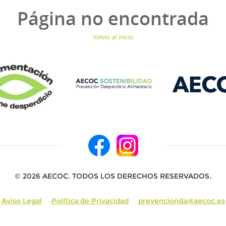
Página no encontrada
Volver al inicio
© 2026 AECOC. TODOS LOS DERECHOS RESERVADOS.
Aviso Legal
Política de Privacidad
prevencionda@aecoc.es