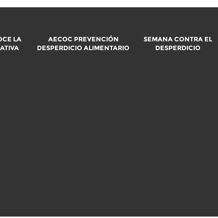
CE LA
AECOC PREVENCIÓN
SEMANA CONTRA EL
IATIVA
DESPERDICIO ALIMENTARIO
DESPERDICIO