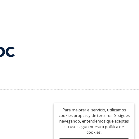
Para mejorar el servicio, utilizamos
cookies propias y de terceros. Si sigues
navegando, entendemos que aceptas
su uso según nuestra política de
cookies.