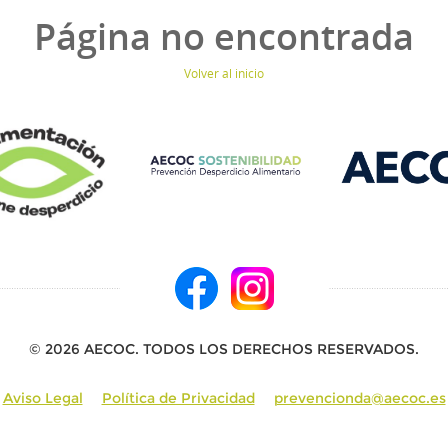
Página no encontrada
Volver al inicio
© 2026 AECOC. TODOS LOS DERECHOS RESERVADOS.
Aviso Legal
Política de Privacidad
prevencionda@aecoc.es