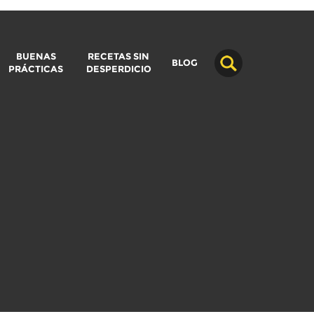
BUENAS
RECETAS SIN
BLOG
PRÁCTICAS
DESPERDICIO