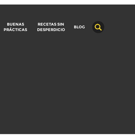
BUENAS
RECETAS SIN
BLOG
PRÁCTICAS
DESPERDICIO