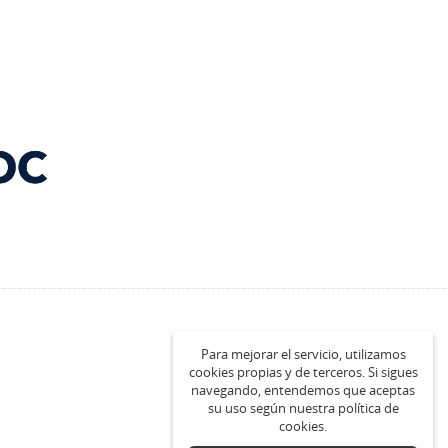
Para mejorar el servicio, utilizamos
cookies propias y de terceros. Si sigues
navegando, entendemos que aceptas
su uso según nuestra política de
cookies.