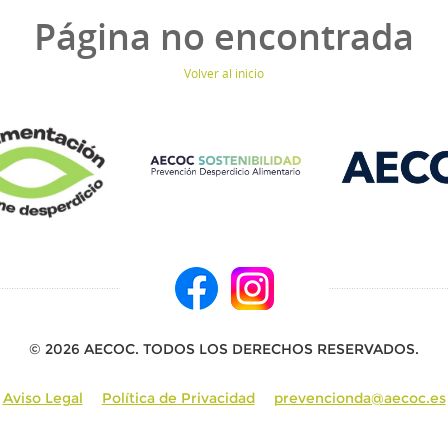
Página no encontrada
Volver al inicio
© 2026 AECOC. TODOS LOS DERECHOS RESERVADOS.
Aviso Legal
Política de Privacidad
prevencionda@aecoc.es