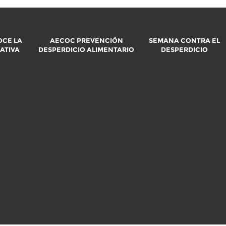
CE LA
AECOC PREVENCIÓN
SEMANA CONTRA EL
IATIVA
DESPERDICIO ALIMENTARIO
DESPERDICIO