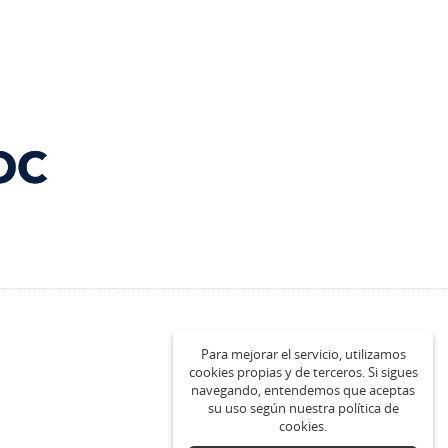
Para mejorar el servicio, utilizamos
cookies propias y de terceros. Si sigues
navegando, entendemos que aceptas
su uso según nuestra política de
cookies.