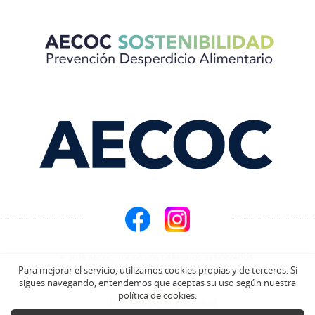
© 2026 AECOC. TODOS LOS DERECHOS RESERVADOS.
Para mejorar el servicio, utilizamos cookies propias y de terceros. Si
sigues navegando, entendemos que aceptas su uso según nuestra
Aviso Legal
política de cookies.
Política de Privacidad