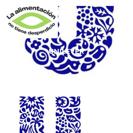
UNILEVER