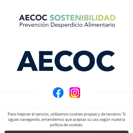
© 2026 AECOC. TODOS LOS DERECHOS RESERVADOS.
Para mejorar el servicio, utilizamos cookies propias y de terceros. Si
sigues navegando, entendemos que aceptas su uso según nuestra
Aviso Legal
política de cookies.
Política de Privacidad