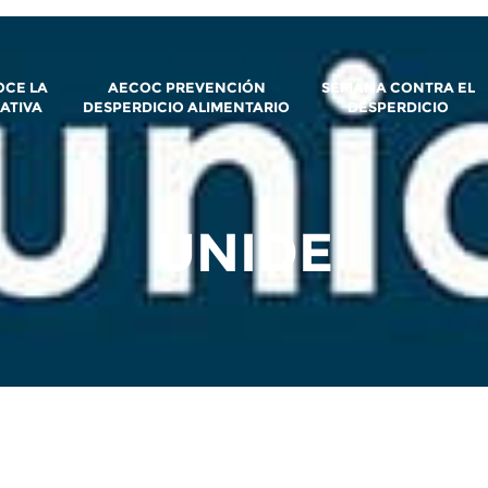
CE LA
AECOC PREVENCIÓN
SEMANA CONTRA EL
IATIVA
DESPERDICIO ALIMENTARIO
DESPERDICIO
UNIDE