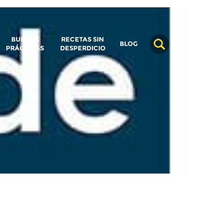
BUENAS
RECETAS SIN
BLOG
PRÁCTICAS
DESPERDICIO