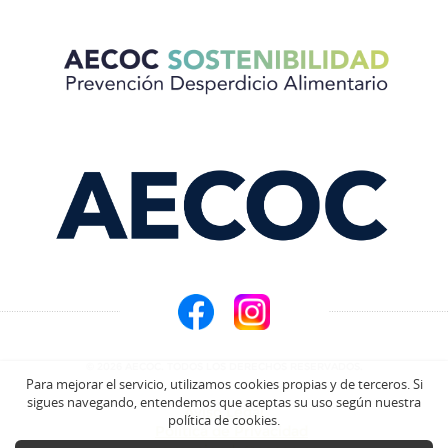
© 2026 AECOC. TODOS LOS DERECHOS RESERVADOS.
Para mejorar el servicio, utilizamos cookies propias y de terceros. Si
sigues navegando, entendemos que aceptas su uso según nuestra
Aviso Legal
política de cookies.
Política de Privacidad