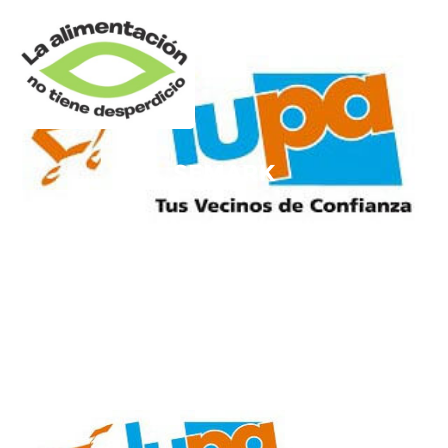
SEMARK