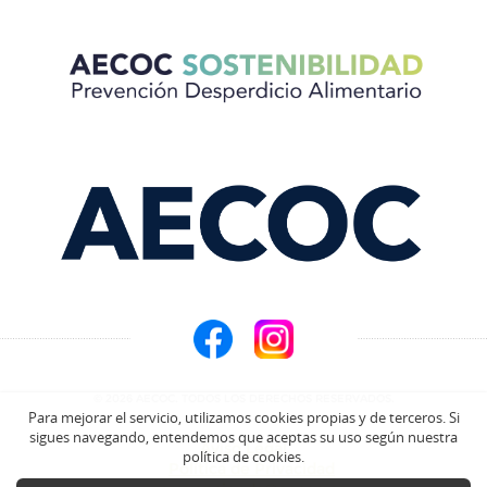
© 2026 AECOC. TODOS LOS DERECHOS RESERVADOS.
Para mejorar el servicio, utilizamos cookies propias y de terceros. Si
sigues navegando, entendemos que aceptas su uso según nuestra
Aviso Legal
política de cookies.
Política de Privacidad