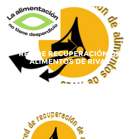
RED DE RECUPERACIÓN DE
ALIMENTOS DE RIVAS