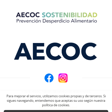
© 2026 AECOC. TODOS LOS DERECHOS RESERVADOS.
Para mejorar el servicio, utilizamos cookies propias y de terceros. Si
sigues navegando, entendemos que aceptas su uso según nuestra
Aviso Legal
política de cookies.
Política de Privacidad