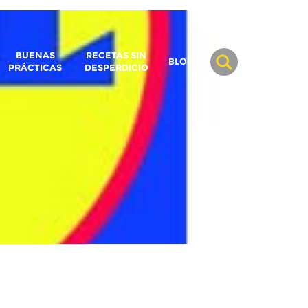
BUENAS
RECETAS SIN
BLOG
PRÁCTICAS
DESPERDICIO