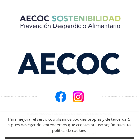
© 2026 AECOC. TODOS LOS DERECHOS RESERVADOS.
Para mejorar el servicio, utilizamos cookies propias y de terceros. Si
sigues navegando, entendemos que aceptas su uso según nuestra
Aviso Legal
política de cookies.
Política de Privacidad