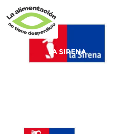
LA SIRENA