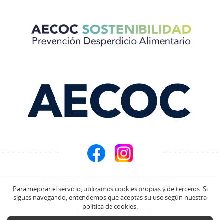
© 2026 AECOC. TODOS LOS DERECHOS RESERVADOS.
Para mejorar el servicio, utilizamos cookies propias y de terceros. Si
sigues navegando, entendemos que aceptas su uso según nuestra
Aviso Legal
política de cookies.
Política de Privacidad