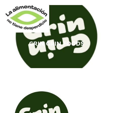
GRIN GRIN FOODS