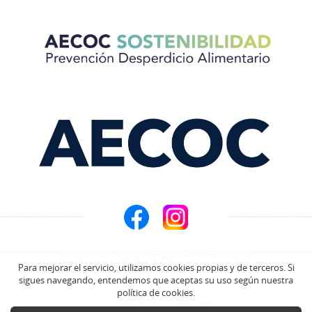
© 2026 AECOC. TODOS LOS DERECHOS RESERVADOS.
Para mejorar el servicio, utilizamos cookies propias y de terceros. Si
sigues navegando, entendemos que aceptas su uso según nuestra
Aviso Legal
política de cookies.
Política de Privacidad