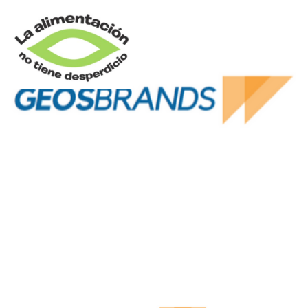
GEOSBRANDS