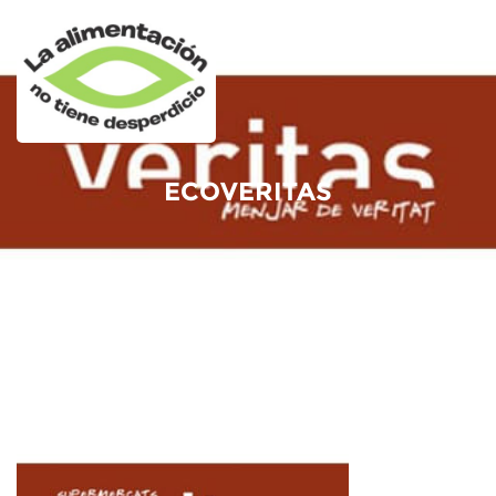
ECOVERITAS