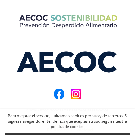
© 2026 AECOC. TODOS LOS DERECHOS RESERVADOS.
Para mejorar el servicio, utilizamos cookies propias y de terceros. Si
sigues navegando, entendemos que aceptas su uso según nuestra
Aviso Legal
política de cookies.
Política de Privacidad