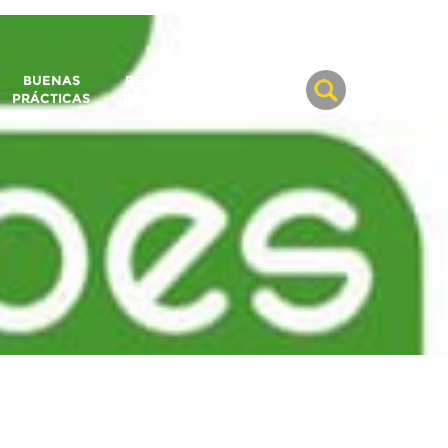
BUENAS
RECETAS SIN
BLOG
PRÁCTICAS
DESPERDICIO