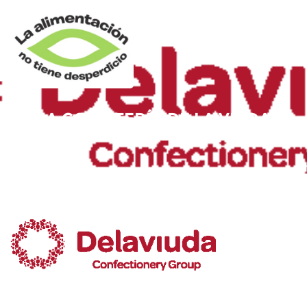
LA CONFITERÍA DE LA VIUDA