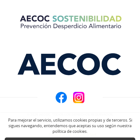
© 2026 AECOC. TODOS LOS DERECHOS RESERVADOS.
Para mejorar el servicio, utilizamos cookies propias y de terceros. Si
sigues navegando, entendemos que aceptas su uso según nuestra
Aviso Legal
política de cookies.
Política de Privacidad