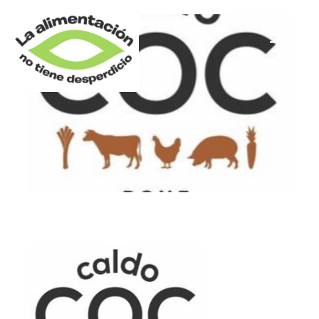
CALDO COC