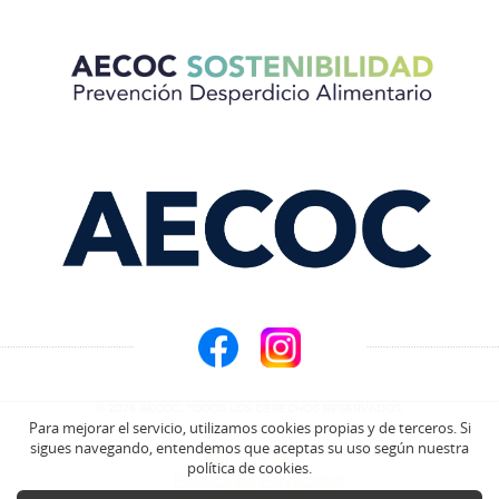
© 2026 AECOC. TODOS LOS DERECHOS RESERVADOS.
Para mejorar el servicio, utilizamos cookies propias y de terceros. Si
sigues navegando, entendemos que aceptas su uso según nuestra
Aviso Legal
política de cookies.
Política de Privacidad