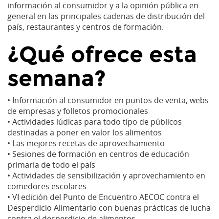
información al consumidor y a la opinión pública en
general en las principales cadenas de distribución del
país, restaurantes y centros de formación.
¿Qué ofrece esta
semana?
• Información al consumidor en puntos de venta, webs
de empresas y folletos promocionales
• Actividades lúdicas para todo tipo de públicos
destinadas a poner en valor los alimentos
• Las mejores recetas de aprovechamiento
• Sesiones de formación en centros de educación
primaria de todo el país
• Actividades de sensibilización y aprovechamiento en
comedores escolares
• VI edición del Punto de Encuentro AECOC contra el
Desperdicio Alimentario con buenas prácticas de lucha
contra el desperdicio de alimentos.