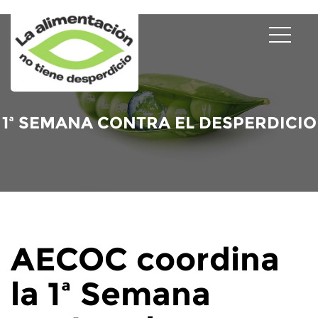
1ª SEMANA CONTRA EL DESPERDICIO
AECOC coordina
la 1ª Semana