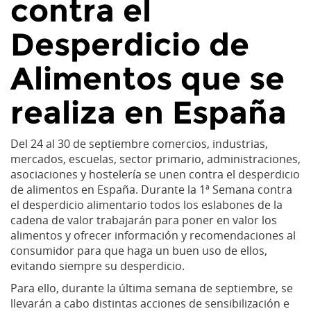
contra el
Desperdicio de
Alimentos que se
realiza en España
Del 24 al 30 de septiembre comercios, industrias,
mercados, escuelas, sector primario, administraciones,
asociaciones y hostelería se unen contra el desperdicio
de alimentos en España. Durante la 1ª Semana contra
el desperdicio alimentario todos los eslabones de la
cadena de valor trabajarán para poner en valor los
alimentos y ofrecer información y recomendaciones al
consumidor para que haga un buen uso de ellos,
evitando siempre su desperdicio.
Para ello, durante la última semana de septiembre, se
llevarán a cabo distintas acciones de sensibilización e